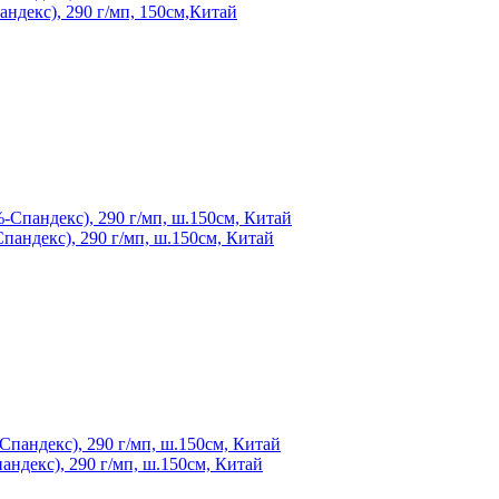
ндекс), 290 г/мп, 150см,Китай
андекс), 290 г/мп, ш.150см, Китай
ндекс), 290 г/мп, ш.150см, Китай