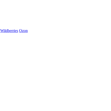
Wildberries
Ozon