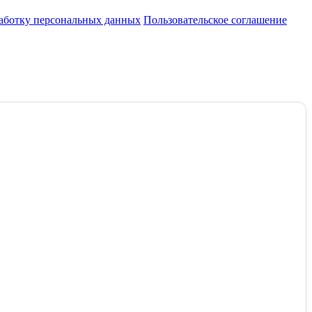
работку персональных данных
Пользовательское соглашение