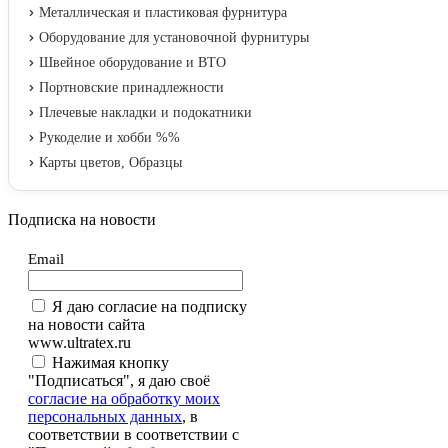
Металлическая и пластиковая фурнитура
Оборудование для установочной фурнитуры
Швейное оборудование и ВТО
Портновские принадлежности
Плечевые накладки и подокатники
Рукоделие и хобби %%
Карты цветов, Образцы
Подписка на новости
Email
Я даю согласие на подписку
на новости сайта
www.ultratex.ru
Нажимая кнопку
"Подписаться", я даю своё
согласие на обработку моих
персональных данных
, в
соответствии в соответствии с