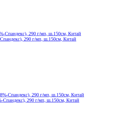
пандекс), 290 г/мп, ш.150см, Китай
Спандекс), 290 г/мп, ш.150см, Китай