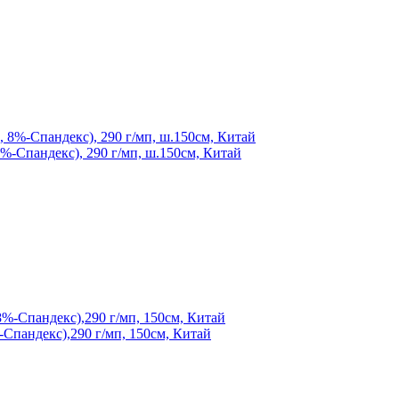
%-Спандекс), 290 г/мп, ш.150см, Китай
Спандекс),290 г/мп, 150см, Китай