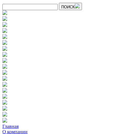
ПОИСК
Главная
О компании