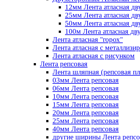
12мм Лента атласная дв
25мм Лента атласная дв
50мм Лента атласная дв
100м Лента атласная дв
Лента атласная "горох"
Лента атласная с металлизи
Лента атласная с рисунком
Лента репсовая
Лента шляпная (репсовая пл
03мм Лента репсовая
06мм Лента репсовая
10мм Лента репсовая
15мм Лента репсовая
20мм Лента репсовая
25мм Лента репсовая
40мм Лента репсовая
другие ширины Лента репсо