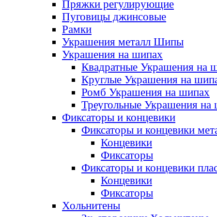
Пряжки регулирующие
Пуговицы джинсовые
Рамки
Украшения металл Шипы
Украшения на шипах
Квадратные Украшения на 
Круглые Украшения на шип
Ромб Украшения на шипах
Треугольные Украшения на
Фиксаторы и концевики
Фиксаторы и концевики мет
Концевики
Фиксаторы
Фиксаторы и концевики пла
Концевики
Фиксаторы
Хольнитены