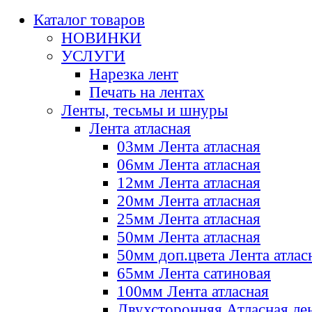
Каталог товаров
НОВИНКИ
УСЛУГИ
Нарезка лент
Печать на лентах
Ленты, тесьмы и шнуры
Лента атласная
03мм Лента атласная
06мм Лента атласная
12мм Лента атласная
20мм Лента атласная
25мм Лента атласная
50мм Лента атласная
50мм доп.цвета Лента атлас
65мм Лента сатиновая
100мм Лента атласная
Двухсторонняя Атласная ле