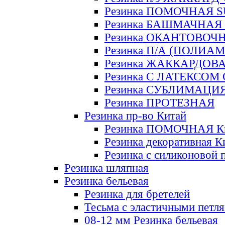
Резинка ПОМОЧНАЯ 
Резинка БАШМАЧНАЯ
Резинка ОКАНТОВОЧ
Резинка П/А (ПОЛИАМ
Резинка ЖАККАРДОВ
Резинка С ЛАТЕКСОМ
Резинка СУБЛИМАЦИ
Резинка ПРОТЕЗНАЯ
Резинка пр-во Китай
Резинка ПОМОЧНАЯ К
Резинка декоративная К
Резинка с силиконовой 
Резинка шляпная
Резинка бельевая
Резинка для бретелей
Тесьма с эластичными петл
08-12 мм Резинка бельевая