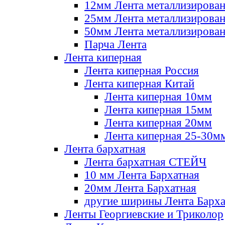
12мм Лента металлизирова
25мм Лента металлизирова
50мм Лента металлизирова
Парча Лента
Лента киперная
Лента киперная Россия
Лента киперная Китай
Лента киперная 10мм
Лента киперная 15мм
Лента киперная 20мм
Лента киперная 25-30м
Лента бархатная
Лента бархатная СТЕЙЧ
10 мм Лента Бархатная
20мм Лента Бархатная
другие ширины Лента Барха
Ленты Георгиевские и Триколор