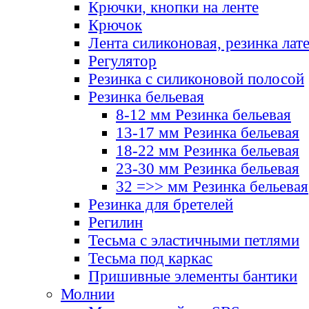
Крючки, кнопки на ленте
Крючок
Лента силиконовая, резинка лат
Регулятор
Резинка с силиконовой полосой
Резинка бельевая
8-12 мм Резинка бельевая
13-17 мм Резинка бельевая
18-22 мм Резинка бельевая
23-30 мм Резинка бельевая
32 =>> мм Резинка бельевая
Резинка для бретелей
Регилин
Тесьма с эластичными петлями
Тесьма под каркас
Пришивные элементы бантики
Молнии