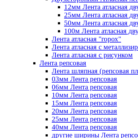
12мм Лента атласная дв
25мм Лента атласная дв
50мм Лента атласная дв
100м Лента атласная дв
Лента атласная "горох"
Лента атласная с металлизи
Лента атласная с рисунком
Лента репсовая
Лента шляпная (репсовая пл
03мм Лента репсовая
06мм Лента репсовая
10мм Лента репсовая
15мм Лента репсовая
20мм Лента репсовая
25мм Лента репсовая
40мм Лента репсовая
другие ширины Лента репсо