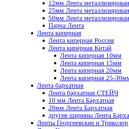
12мм Лента металлизирова
25мм Лента металлизирова
50мм Лента металлизирова
Парча Лента
Лента киперная
Лента киперная Россия
Лента киперная Китай
Лента киперная 10мм
Лента киперная 15мм
Лента киперная 20мм
Лента киперная 25-30м
Лента бархатная
Лента бархатная СТЕЙЧ
10 мм Лента Бархатная
20мм Лента Бархатная
другие ширины Лента Барха
Ленты Георгиевские и Триколор