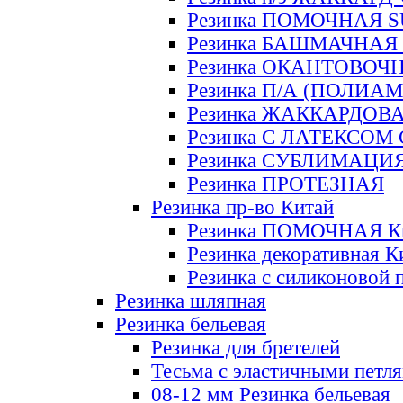
Резинка ПОМОЧНАЯ 
Резинка БАШМАЧНАЯ
Резинка ОКАНТОВОЧ
Резинка П/А (ПОЛИАМ
Резинка ЖАККАРДОВ
Резинка С ЛАТЕКСОМ
Резинка СУБЛИМАЦИ
Резинка ПРОТЕЗНАЯ
Резинка пр-во Китай
Резинка ПОМОЧНАЯ К
Резинка декоративная К
Резинка с силиконовой 
Резинка шляпная
Резинка бельевая
Резинка для бретелей
Тесьма с эластичными петл
08-12 мм Резинка бельевая