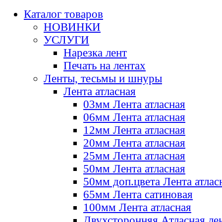
Каталог товаров
НОВИНКИ
УСЛУГИ
Нарезка лент
Печать на лентах
Ленты, тесьмы и шнуры
Лента атласная
03мм Лента атласная
06мм Лента атласная
12мм Лента атласная
20мм Лента атласная
25мм Лента атласная
50мм Лента атласная
50мм доп.цвета Лента атлас
65мм Лента сатиновая
100мм Лента атласная
Двухсторонняя Атласная ле