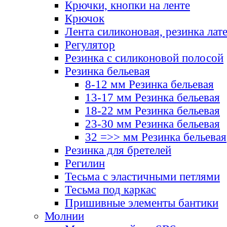
Крючки, кнопки на ленте
Крючок
Лента силиконовая, резинка лат
Регулятор
Резинка с силиконовой полосой
Резинка бельевая
8-12 мм Резинка бельевая
13-17 мм Резинка бельевая
18-22 мм Резинка бельевая
23-30 мм Резинка бельевая
32 =>> мм Резинка бельевая
Резинка для бретелей
Регилин
Тесьма с эластичными петлями
Тесьма под каркас
Пришивные элементы бантики
Молнии