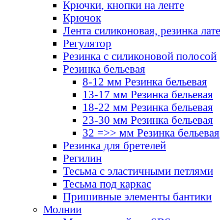
Крючки, кнопки на ленте
Крючок
Лента силиконовая, резинка лат
Регулятор
Резинка с силиконовой полосой
Резинка бельевая
8-12 мм Резинка бельевая
13-17 мм Резинка бельевая
18-22 мм Резинка бельевая
23-30 мм Резинка бельевая
32 =>> мм Резинка бельевая
Резинка для бретелей
Регилин
Тесьма с эластичными петлями
Тесьма под каркас
Пришивные элементы бантики
Молнии