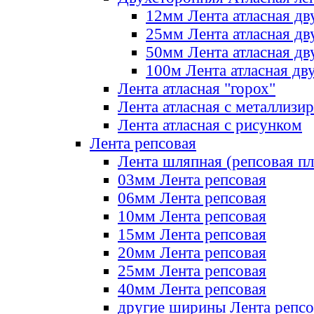
12мм Лента атласная дв
25мм Лента атласная дв
50мм Лента атласная дв
100м Лента атласная дв
Лента атласная "горох"
Лента атласная с металлизи
Лента атласная с рисунком
Лента репсовая
Лента шляпная (репсовая пл
03мм Лента репсовая
06мм Лента репсовая
10мм Лента репсовая
15мм Лента репсовая
20мм Лента репсовая
25мм Лента репсовая
40мм Лента репсовая
другие ширины Лента репсо