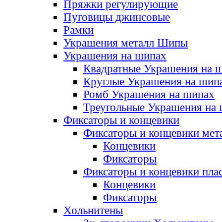
Пряжки регулирующие
Пуговицы джинсовые
Рамки
Украшения металл Шипы
Украшения на шипах
Квадратные Украшения на 
Круглые Украшения на шип
Ромб Украшения на шипах
Треугольные Украшения на
Фиксаторы и концевики
Фиксаторы и концевики мет
Концевики
Фиксаторы
Фиксаторы и концевики пла
Концевики
Фиксаторы
Хольнитены