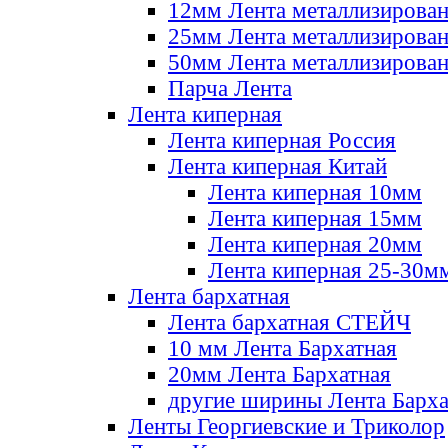
12мм Лента металлизирова
25мм Лента металлизирова
50мм Лента металлизирова
Парча Лента
Лента киперная
Лента киперная Россия
Лента киперная Китай
Лента киперная 10мм
Лента киперная 15мм
Лента киперная 20мм
Лента киперная 25-30м
Лента бархатная
Лента бархатная СТЕЙЧ
10 мм Лента Бархатная
20мм Лента Бархатная
другие ширины Лента Барха
Ленты Георгиевские и Триколор