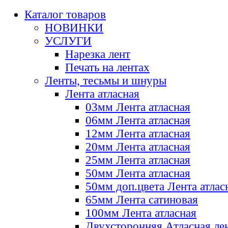
Каталог товаров
НОВИНКИ
УСЛУГИ
Нарезка лент
Печать на лентах
Ленты, тесьмы и шнуры
Лента атласная
03мм Лента атласная
06мм Лента атласная
12мм Лента атласная
20мм Лента атласная
25мм Лента атласная
50мм Лента атласная
50мм доп.цвета Лента атлас
65мм Лента сатиновая
100мм Лента атласная
Двухсторонняя Атласная ле