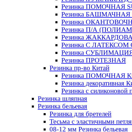
Резинка ПОМОЧНАЯ 
Резинка БАШМАЧНАЯ
Резинка ОКАНТОВОЧ
Резинка П/А (ПОЛИАМ
Резинка ЖАККАРДОВ
Резинка С ЛАТЕКСОМ
Резинка СУБЛИМАЦИ
Резинка ПРОТЕЗНАЯ
Резинка пр-во Китай
Резинка ПОМОЧНАЯ К
Резинка декоративная К
Резинка с силиконовой 
Резинка шляпная
Резинка бельевая
Резинка для бретелей
Тесьма с эластичными петл
08-12 мм Резинка бельевая