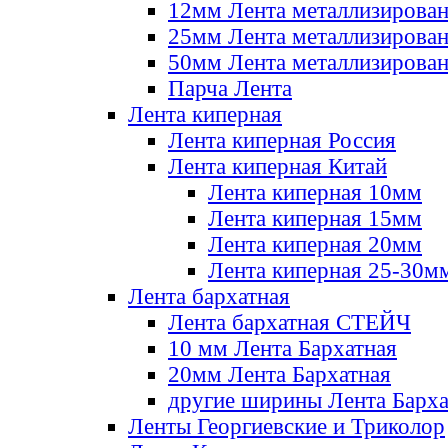
12мм Лента металлизирова
25мм Лента металлизирова
50мм Лента металлизирова
Парча Лента
Лента киперная
Лента киперная Россия
Лента киперная Китай
Лента киперная 10мм
Лента киперная 15мм
Лента киперная 20мм
Лента киперная 25-30м
Лента бархатная
Лента бархатная СТЕЙЧ
10 мм Лента Бархатная
20мм Лента Бархатная
другие ширины Лента Барха
Ленты Георгиевские и Триколор