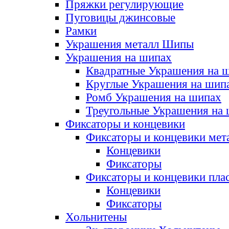
Пряжки регулирующие
Пуговицы джинсовые
Рамки
Украшения металл Шипы
Украшения на шипах
Квадратные Украшения на 
Круглые Украшения на шип
Ромб Украшения на шипах
Треугольные Украшения на
Фиксаторы и концевики
Фиксаторы и концевики мет
Концевики
Фиксаторы
Фиксаторы и концевики пла
Концевики
Фиксаторы
Хольнитены