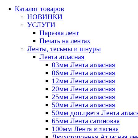
Каталог товаров
НОВИНКИ
УСЛУГИ
Нарезка лент
Печать на лентах
Ленты, тесьмы и шнуры
Лента атласная
03мм Лента атласная
06мм Лента атласная
12мм Лента атласная
20мм Лента атласная
25мм Лента атласная
50мм Лента атласная
50мм доп.цвета Лента атлас
65мм Лента сатиновая
100мм Лента атласная
Двухсторонняя Атласная ле