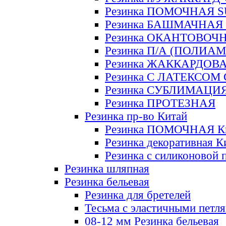
Резинка ПОМОЧНАЯ 
Резинка БАШМАЧНАЯ
Резинка ОКАНТОВОЧ
Резинка П/А (ПОЛИАМ
Резинка ЖАККАРДОВ
Резинка С ЛАТЕКСОМ
Резинка СУБЛИМАЦИ
Резинка ПРОТЕЗНАЯ
Резинка пр-во Китай
Резинка ПОМОЧНАЯ К
Резинка декоративная К
Резинка с силиконовой 
Резинка шляпная
Резинка бельевая
Резинка для бретелей
Тесьма с эластичными петл
08-12 мм Резинка бельевая