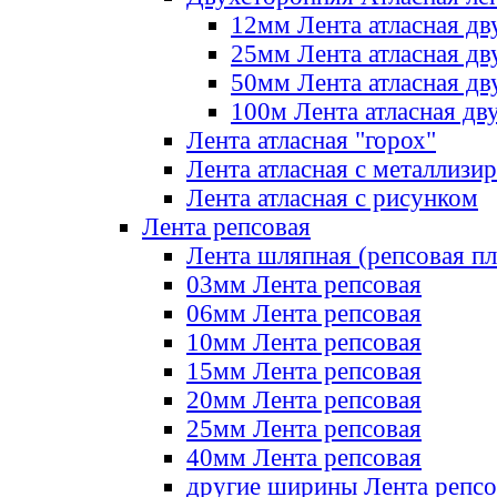
12мм Лента атласная дв
25мм Лента атласная дв
50мм Лента атласная дв
100м Лента атласная дв
Лента атласная "горох"
Лента атласная с металлизи
Лента атласная с рисунком
Лента репсовая
Лента шляпная (репсовая пл
03мм Лента репсовая
06мм Лента репсовая
10мм Лента репсовая
15мм Лента репсовая
20мм Лента репсовая
25мм Лента репсовая
40мм Лента репсовая
другие ширины Лента репсо