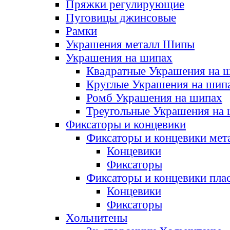
Пряжки регулирующие
Пуговицы джинсовые
Рамки
Украшения металл Шипы
Украшения на шипах
Квадратные Украшения на 
Круглые Украшения на шип
Ромб Украшения на шипах
Треугольные Украшения на
Фиксаторы и концевики
Фиксаторы и концевики мет
Концевики
Фиксаторы
Фиксаторы и концевики пла
Концевики
Фиксаторы
Хольнитены