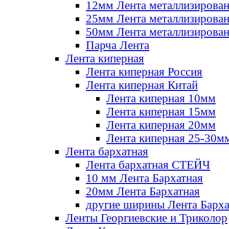
12мм Лента металлизирова
25мм Лента металлизирова
50мм Лента металлизирова
Парча Лента
Лента киперная
Лента киперная Россия
Лента киперная Китай
Лента киперная 10мм
Лента киперная 15мм
Лента киперная 20мм
Лента киперная 25-30м
Лента бархатная
Лента бархатная СТЕЙЧ
10 мм Лента Бархатная
20мм Лента Бархатная
другие ширины Лента Барха
Ленты Георгиевские и Триколор