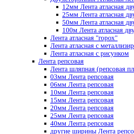
12мм Лента атласная дв
25мм Лента атласная дв
50мм Лента атласная дв
100м Лента атласная дв
Лента атласная "горох"
Лента атласная с металлизи
Лента атласная с рисунком
Лента репсовая
Лента шляпная (репсовая пл
03мм Лента репсовая
06мм Лента репсовая
10мм Лента репсовая
15мм Лента репсовая
20мм Лента репсовая
25мм Лента репсовая
40мм Лента репсовая
другие ширины Лента репсо