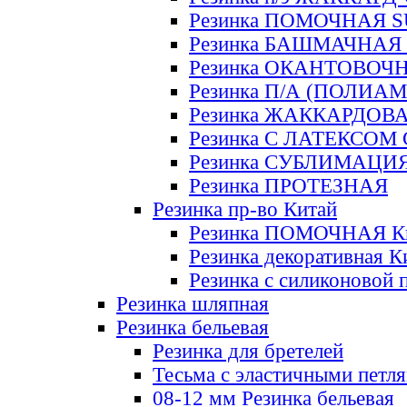
Резинка ПОМОЧНАЯ 
Резинка БАШМАЧНАЯ
Резинка ОКАНТОВОЧ
Резинка П/А (ПОЛИАМ
Резинка ЖАККАРДОВ
Резинка С ЛАТЕКСОМ
Резинка СУБЛИМАЦИ
Резинка ПРОТЕЗНАЯ
Резинка пр-во Китай
Резинка ПОМОЧНАЯ К
Резинка декоративная К
Резинка с силиконовой 
Резинка шляпная
Резинка бельевая
Резинка для бретелей
Тесьма с эластичными петл
08-12 мм Резинка бельевая