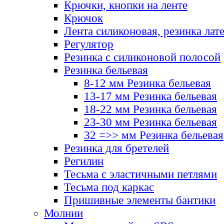
Крючки, кнопки на ленте
Крючок
Лента силиконовая, резинка лат
Регулятор
Резинка с силиконовой полосой
Резинка бельевая
8-12 мм Резинка бельевая
13-17 мм Резинка бельевая
18-22 мм Резинка бельевая
23-30 мм Резинка бельевая
32 =>> мм Резинка бельевая
Резинка для бретелей
Регилин
Тесьма с эластичными петлями
Тесьма под каркас
Пришивные элементы бантики
Молнии