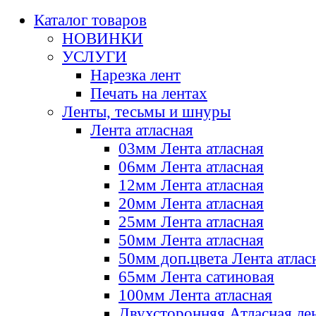
Каталог товаров
НОВИНКИ
УСЛУГИ
Нарезка лент
Печать на лентах
Ленты, тесьмы и шнуры
Лента атласная
03мм Лента атласная
06мм Лента атласная
12мм Лента атласная
20мм Лента атласная
25мм Лента атласная
50мм Лента атласная
50мм доп.цвета Лента атлас
65мм Лента сатиновая
100мм Лента атласная
Двухсторонняя Атласная ле