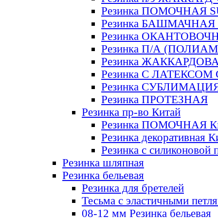
Резинка ПОМОЧНАЯ 
Резинка БАШМАЧНАЯ
Резинка ОКАНТОВОЧ
Резинка П/А (ПОЛИАМ
Резинка ЖАККАРДОВ
Резинка С ЛАТЕКСОМ
Резинка СУБЛИМАЦИ
Резинка ПРОТЕЗНАЯ
Резинка пр-во Китай
Резинка ПОМОЧНАЯ К
Резинка декоративная К
Резинка с силиконовой 
Резинка шляпная
Резинка бельевая
Резинка для бретелей
Тесьма с эластичными петл
08-12 мм Резинка бельевая