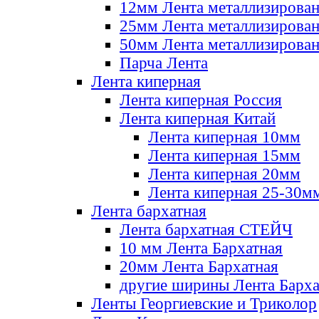
12мм Лента металлизирова
25мм Лента металлизирова
50мм Лента металлизирова
Парча Лента
Лента киперная
Лента киперная Россия
Лента киперная Китай
Лента киперная 10мм
Лента киперная 15мм
Лента киперная 20мм
Лента киперная 25-30м
Лента бархатная
Лента бархатная СТЕЙЧ
10 мм Лента Бархатная
20мм Лента Бархатная
другие ширины Лента Барха
Ленты Георгиевские и Триколор