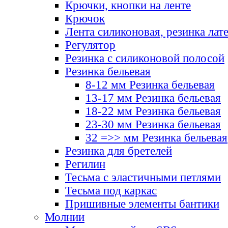
Крючки, кнопки на ленте
Крючок
Лента силиконовая, резинка лат
Регулятор
Резинка с силиконовой полосой
Резинка бельевая
8-12 мм Резинка бельевая
13-17 мм Резинка бельевая
18-22 мм Резинка бельевая
23-30 мм Резинка бельевая
32 =>> мм Резинка бельевая
Резинка для бретелей
Регилин
Тесьма с эластичными петлями
Тесьма под каркас
Пришивные элементы бантики
Молнии