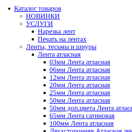
Каталог товаров
НОВИНКИ
УСЛУГИ
Нарезка лент
Печать на лентах
Ленты, тесьмы и шнуры
Лента атласная
03мм Лента атласная
06мм Лента атласная
12мм Лента атласная
20мм Лента атласная
25мм Лента атласная
50мм Лента атласная
50мм доп.цвета Лента атлас
65мм Лента сатиновая
100мм Лента атласная
Двухсторонняя Атласная ле