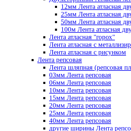
12мм Лента атласная дв
25мм Лента атласная дв
50мм Лента атласная дв
100м Лента атласная дв
Лента атласная "горох"
Лента атласная с металлизи
Лента атласная с рисунком
Лента репсовая
Лента шляпная (репсовая пл
03мм Лента репсовая
06мм Лента репсовая
10мм Лента репсовая
15мм Лента репсовая
20мм Лента репсовая
25мм Лента репсовая
40мм Лента репсовая
другие ширины Лента репсо