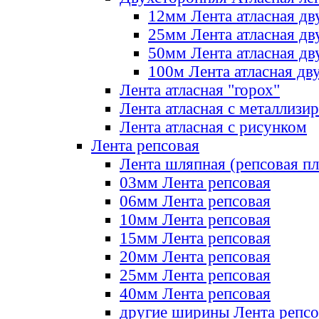
12мм Лента атласная дв
25мм Лента атласная дв
50мм Лента атласная дв
100м Лента атласная дв
Лента атласная "горох"
Лента атласная с металлизи
Лента атласная с рисунком
Лента репсовая
Лента шляпная (репсовая пл
03мм Лента репсовая
06мм Лента репсовая
10мм Лента репсовая
15мм Лента репсовая
20мм Лента репсовая
25мм Лента репсовая
40мм Лента репсовая
другие ширины Лента репсо