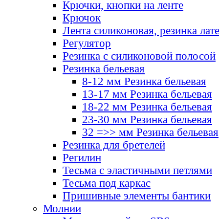
Крючки, кнопки на ленте
Крючок
Лента силиконовая, резинка лат
Регулятор
Резинка с силиконовой полосой
Резинка бельевая
8-12 мм Резинка бельевая
13-17 мм Резинка бельевая
18-22 мм Резинка бельевая
23-30 мм Резинка бельевая
32 =>> мм Резинка бельевая
Резинка для бретелей
Регилин
Тесьма с эластичными петлями
Тесьма под каркас
Пришивные элементы бантики
Молнии