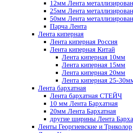
12мм Лента металлизирова
25мм Лента металлизирова
50мм Лента металлизирова
Парча Лента
Лента киперная
Лента киперная Россия
Лента киперная Китай
Лента киперная 10мм
Лента киперная 15мм
Лента киперная 20мм
Лента киперная 25-30м
Лента бархатная
Лента бархатная СТЕЙЧ
10 мм Лента Бархатная
20мм Лента Бархатная
другие ширины Лента Барха
Ленты Георгиевские и Триколор