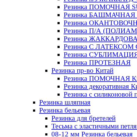
Резинка ПОМОЧНАЯ 
Резинка БАШМАЧНАЯ
Резинка ОКАНТОВОЧ
Резинка П/А (ПОЛИАМ
Резинка ЖАККАРДОВ
Резинка С ЛАТЕКСОМ
Резинка СУБЛИМАЦИ
Резинка ПРОТЕЗНАЯ
Резинка пр-во Китай
Резинка ПОМОЧНАЯ К
Резинка декоративная К
Резинка с силиконовой 
Резинка шляпная
Резинка бельевая
Резинка для бретелей
Тесьма с эластичными петл
08-12 мм Резинка бельевая