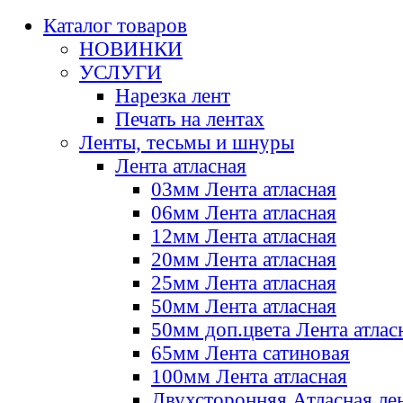
Каталог товаров
НОВИНКИ
УСЛУГИ
Нарезка лент
Печать на лентах
Ленты, тесьмы и шнуры
Лента атласная
03мм Лента атласная
06мм Лента атласная
12мм Лента атласная
20мм Лента атласная
25мм Лента атласная
50мм Лента атласная
50мм доп.цвета Лента атлас
65мм Лента сатиновая
100мм Лента атласная
Двухсторонняя Атласная ле