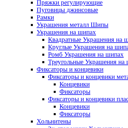
Пряжки регулирующие
Пуговицы джинсовые
Рамки
Украшения металл Шипы
Украшения на шипах
Квадратные Украшения на 
Круглые Украшения на шип
Ромб Украшения на шипах
Треугольные Украшения на
Фиксаторы и концевики
Фиксаторы и концевики мет
Концевики
Фиксаторы
Фиксаторы и концевики пла
Концевики
Фиксаторы
Хольнитены