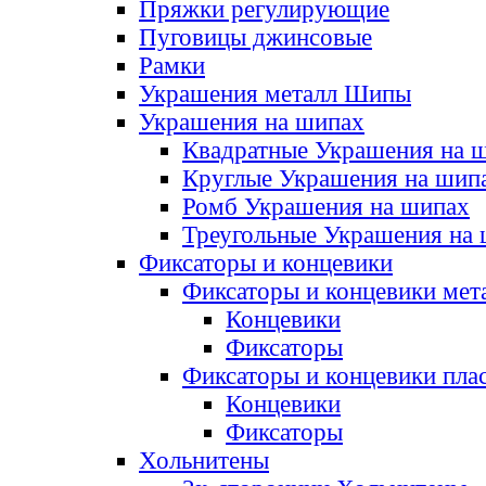
Пряжки регулирующие
Пуговицы джинсовые
Рамки
Украшения металл Шипы
Украшения на шипах
Квадратные Украшения на 
Круглые Украшения на шип
Ромб Украшения на шипах
Треугольные Украшения на
Фиксаторы и концевики
Фиксаторы и концевики мет
Концевики
Фиксаторы
Фиксаторы и концевики пла
Концевики
Фиксаторы
Хольнитены