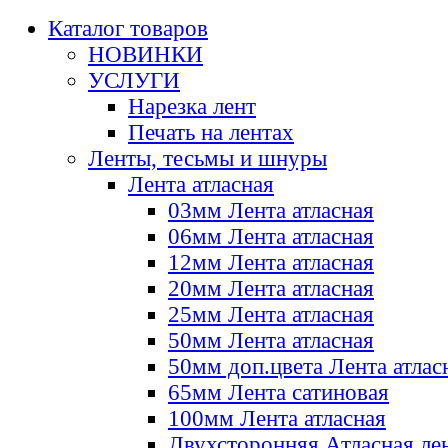
Каталог товаров
НОВИНКИ
УСЛУГИ
Нарезка лент
Печать на лентах
Ленты, тесьмы и шнуры
Лента атласная
03мм Лента атласная
06мм Лента атласная
12мм Лента атласная
20мм Лента атласная
25мм Лента атласная
50мм Лента атласная
50мм доп.цвета Лента атлас
65мм Лента сатиновая
100мм Лента атласная
Двухсторонняя Атласная ле