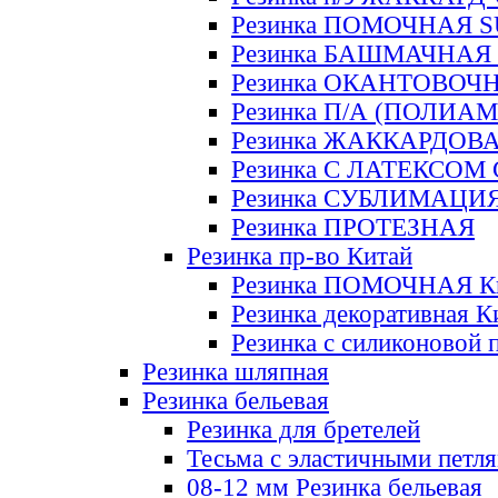
Резинка ПОМОЧНАЯ 
Резинка БАШМАЧНАЯ
Резинка ОКАНТОВОЧ
Резинка П/А (ПОЛИАМ
Резинка ЖАККАРДОВ
Резинка С ЛАТЕКСОМ
Резинка СУБЛИМАЦИ
Резинка ПРОТЕЗНАЯ
Резинка пр-во Китай
Резинка ПОМОЧНАЯ К
Резинка декоративная К
Резинка с силиконовой 
Резинка шляпная
Резинка бельевая
Резинка для бретелей
Тесьма с эластичными петл
08-12 мм Резинка бельевая