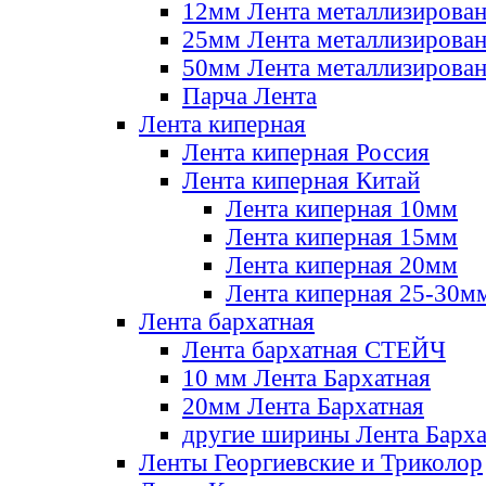
12мм Лента металлизирова
25мм Лента металлизирова
50мм Лента металлизирова
Парча Лента
Лента киперная
Лента киперная Россия
Лента киперная Китай
Лента киперная 10мм
Лента киперная 15мм
Лента киперная 20мм
Лента киперная 25-30м
Лента бархатная
Лента бархатная СТЕЙЧ
10 мм Лента Бархатная
20мм Лента Бархатная
другие ширины Лента Барха
Ленты Георгиевские и Триколор