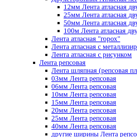
12мм Лента атласная дв
25мм Лента атласная дв
50мм Лента атласная дв
100м Лента атласная дв
Лента атласная "горох"
Лента атласная с металлизи
Лента атласная с рисунком
Лента репсовая
Лента шляпная (репсовая пл
03мм Лента репсовая
06мм Лента репсовая
10мм Лента репсовая
15мм Лента репсовая
20мм Лента репсовая
25мм Лента репсовая
40мм Лента репсовая
другие ширины Лента репсо