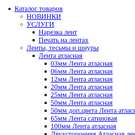
Каталог товаров
НОВИНКИ
УСЛУГИ
Нарезка лент
Печать на лентах
Ленты, тесьмы и шнуры
Лента атласная
03мм Лента атласная
06мм Лента атласная
12мм Лента атласная
20мм Лента атласная
25мм Лента атласная
50мм Лента атласная
50мм доп.цвета Лента атлас
65мм Лента сатиновая
100мм Лента атласная
Двухсторонняя Атласная ле