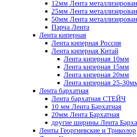
12мм Лента металлизирова
25мм Лента металлизирова
50мм Лента металлизирова
Парча Лента
Лента киперная
Лента киперная Россия
Лента киперная Китай
Лента киперная 10мм
Лента киперная 15мм
Лента киперная 20мм
Лента киперная 25-30м
Лента бархатная
Лента бархатная СТЕЙЧ
10 мм Лента Бархатная
20мм Лента Бархатная
другие ширины Лента Барха
Ленты Георгиевские и Триколор