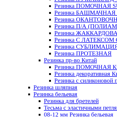
Резинка ПОМОЧНАЯ 
Резинка БАШМАЧНАЯ
Резинка ОКАНТОВОЧ
Резинка П/А (ПОЛИАМ
Резинка ЖАККАРДОВ
Резинка С ЛАТЕКСОМ
Резинка СУБЛИМАЦИ
Резинка ПРОТЕЗНАЯ
Резинка пр-во Китай
Резинка ПОМОЧНАЯ К
Резинка декоративная К
Резинка с силиконовой 
Резинка шляпная
Резинка бельевая
Резинка для бретелей
Тесьма с эластичными петл
08-12 мм Резинка бельевая