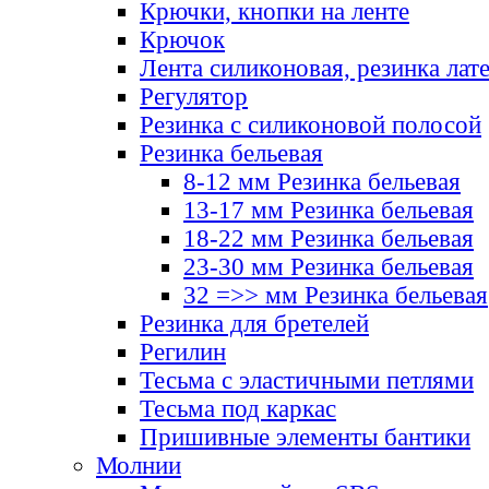
Крючки, кнопки на ленте
Крючок
Лента силиконовая, резинка лат
Регулятор
Резинка с силиконовой полосой
Резинка бельевая
8-12 мм Резинка бельевая
13-17 мм Резинка бельевая
18-22 мм Резинка бельевая
23-30 мм Резинка бельевая
32 =>> мм Резинка бельевая
Резинка для бретелей
Регилин
Тесьма с эластичными петлями
Тесьма под каркас
Пришивные элементы бантики
Молнии