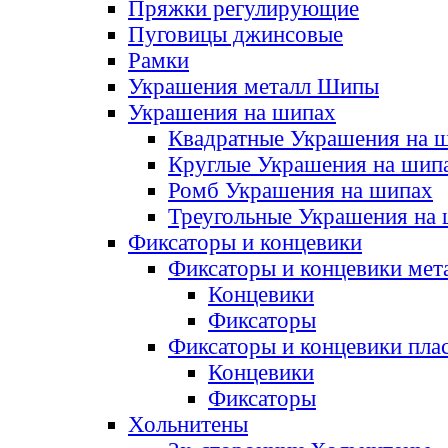
Пряжки регулирующие
Пуговицы джинсовые
Рамки
Украшения металл Шипы
Украшения на шипах
Квадратные Украшения на 
Круглые Украшения на шип
Ромб Украшения на шипах
Треугольные Украшения на
Фиксаторы и концевики
Фиксаторы и концевики мет
Концевики
Фиксаторы
Фиксаторы и концевики пла
Концевики
Фиксаторы
Хольнитены