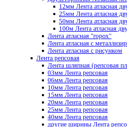
12мм Лента атласная дв
25мм Лента атласная дв
50мм Лента атласная дв
100м Лента атласная дв
Лента атласная "горох"
Лента атласная с металлизи
Лента атласная с рисунком
Лента репсовая
Лента шляпная (репсовая пл
03мм Лента репсовая
06мм Лента репсовая
10мм Лента репсовая
15мм Лента репсовая
20мм Лента репсовая
25мм Лента репсовая
40мм Лента репсовая
другие ширины Лента репсо