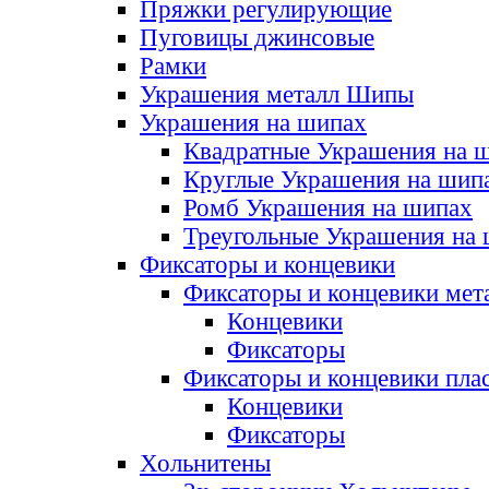
Пряжки регулирующие
Пуговицы джинсовые
Рамки
Украшения металл Шипы
Украшения на шипах
Квадратные Украшения на 
Круглые Украшения на шип
Ромб Украшения на шипах
Треугольные Украшения на
Фиксаторы и концевики
Фиксаторы и концевики мет
Концевики
Фиксаторы
Фиксаторы и концевики пла
Концевики
Фиксаторы
Хольнитены