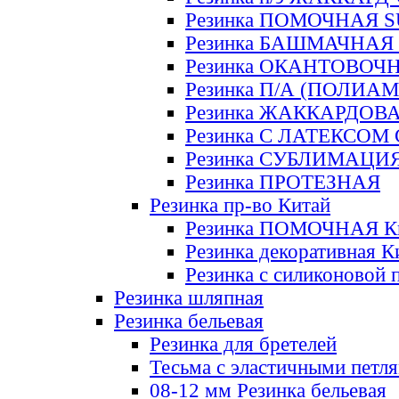
Резинка ПОМОЧНАЯ 
Резинка БАШМАЧНАЯ
Резинка ОКАНТОВОЧ
Резинка П/А (ПОЛИАМ
Резинка ЖАККАРДОВ
Резинка С ЛАТЕКСОМ
Резинка СУБЛИМАЦИ
Резинка ПРОТЕЗНАЯ
Резинка пр-во Китай
Резинка ПОМОЧНАЯ К
Резинка декоративная К
Резинка с силиконовой 
Резинка шляпная
Резинка бельевая
Резинка для бретелей
Тесьма с эластичными петл
08-12 мм Резинка бельевая