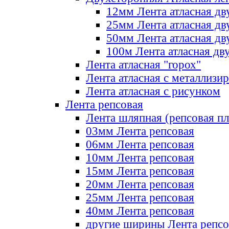
12мм Лента атласная дв
25мм Лента атласная дв
50мм Лента атласная дв
100м Лента атласная дв
Лента атласная "горох"
Лента атласная с металлизи
Лента атласная с рисунком
Лента репсовая
Лента шляпная (репсовая пл
03мм Лента репсовая
06мм Лента репсовая
10мм Лента репсовая
15мм Лента репсовая
20мм Лента репсовая
25мм Лента репсовая
40мм Лента репсовая
другие ширины Лента репсо