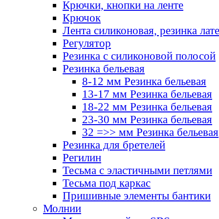
Крючки, кнопки на ленте
Крючок
Лента силиконовая, резинка лат
Регулятор
Резинка с силиконовой полосой
Резинка бельевая
8-12 мм Резинка бельевая
13-17 мм Резинка бельевая
18-22 мм Резинка бельевая
23-30 мм Резинка бельевая
32 =>> мм Резинка бельевая
Резинка для бретелей
Регилин
Тесьма с эластичными петлями
Тесьма под каркас
Пришивные элементы бантики
Молнии