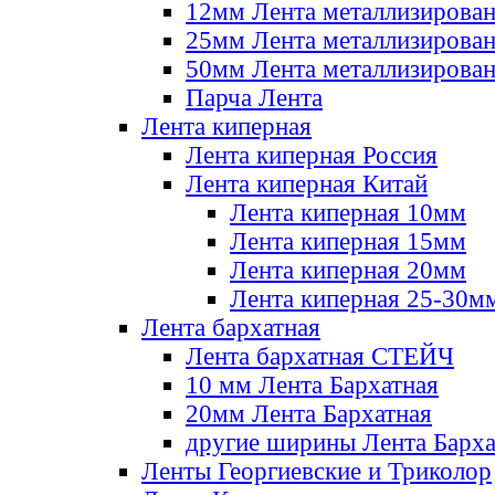
12мм Лента металлизирова
25мм Лента металлизирова
50мм Лента металлизирова
Парча Лента
Лента киперная
Лента киперная Россия
Лента киперная Китай
Лента киперная 10мм
Лента киперная 15мм
Лента киперная 20мм
Лента киперная 25-30м
Лента бархатная
Лента бархатная СТЕЙЧ
10 мм Лента Бархатная
20мм Лента Бархатная
другие ширины Лента Барха
Ленты Георгиевские и Триколор