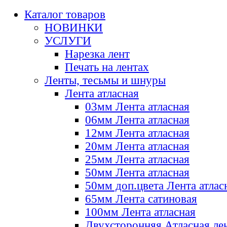
Каталог товаров
НОВИНКИ
УСЛУГИ
Нарезка лент
Печать на лентах
Ленты, тесьмы и шнуры
Лента атласная
03мм Лента атласная
06мм Лента атласная
12мм Лента атласная
20мм Лента атласная
25мм Лента атласная
50мм Лента атласная
50мм доп.цвета Лента атлас
65мм Лента сатиновая
100мм Лента атласная
Двухсторонняя Атласная ле