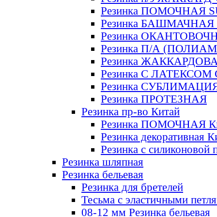
Резинка ПОМОЧНАЯ 
Резинка БАШМАЧНАЯ
Резинка ОКАНТОВОЧ
Резинка П/А (ПОЛИАМ
Резинка ЖАККАРДОВ
Резинка С ЛАТЕКСОМ
Резинка СУБЛИМАЦИ
Резинка ПРОТЕЗНАЯ
Резинка пр-во Китай
Резинка ПОМОЧНАЯ К
Резинка декоративная К
Резинка с силиконовой 
Резинка шляпная
Резинка бельевая
Резинка для бретелей
Тесьма с эластичными петл
08-12 мм Резинка бельевая