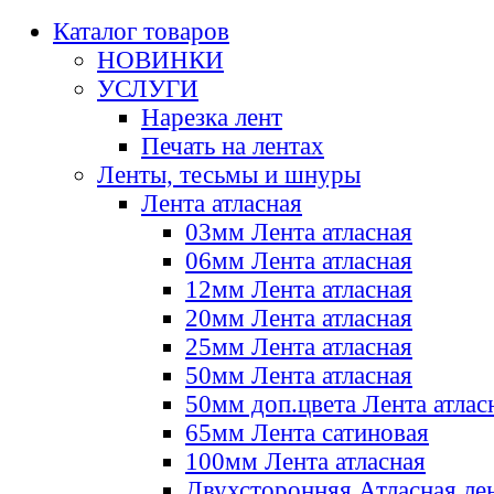
Каталог товаров
НОВИНКИ
УСЛУГИ
Нарезка лент
Печать на лентах
Ленты, тесьмы и шнуры
Лента атласная
03мм Лента атласная
06мм Лента атласная
12мм Лента атласная
20мм Лента атласная
25мм Лента атласная
50мм Лента атласная
50мм доп.цвета Лента атлас
65мм Лента сатиновая
100мм Лента атласная
Двухсторонняя Атласная ле