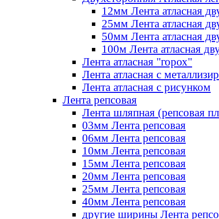
12мм Лента атласная дв
25мм Лента атласная дв
50мм Лента атласная дв
100м Лента атласная дв
Лента атласная "горох"
Лента атласная с металлизи
Лента атласная с рисунком
Лента репсовая
Лента шляпная (репсовая пл
03мм Лента репсовая
06мм Лента репсовая
10мм Лента репсовая
15мм Лента репсовая
20мм Лента репсовая
25мм Лента репсовая
40мм Лента репсовая
другие ширины Лента репсо