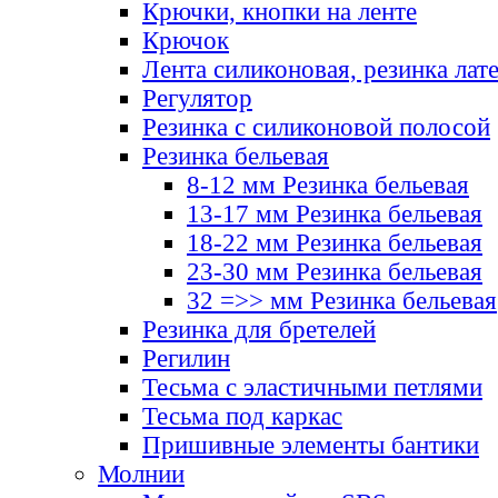
Крючки, кнопки на ленте
Крючок
Лента силиконовая, резинка лат
Регулятор
Резинка с силиконовой полосой
Резинка бельевая
8-12 мм Резинка бельевая
13-17 мм Резинка бельевая
18-22 мм Резинка бельевая
23-30 мм Резинка бельевая
32 =>> мм Резинка бельевая
Резинка для бретелей
Регилин
Тесьма с эластичными петлями
Тесьма под каркас
Пришивные элементы бантики
Молнии