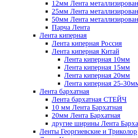
12мм Лента металлизирова
25мм Лента металлизирова
50мм Лента металлизирова
Парча Лента
Лента киперная
Лента киперная Россия
Лента киперная Китай
Лента киперная 10мм
Лента киперная 15мм
Лента киперная 20мм
Лента киперная 25-30м
Лента бархатная
Лента бархатная СТЕЙЧ
10 мм Лента Бархатная
20мм Лента Бархатная
другие ширины Лента Барха
Ленты Георгиевские и Триколор