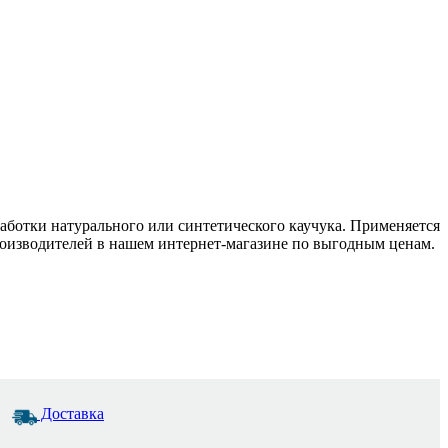
работки натурального или синтетического каучука. Применяется
оизводителей в нашем интернет-магазине по выгодным ценам.
Доставка