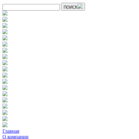
ПОИСК
Главная
О компании