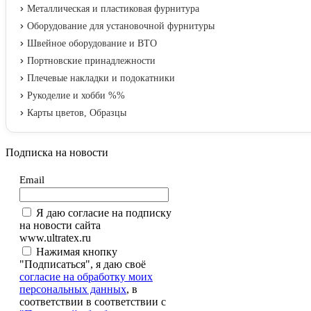
Металлическая и пластиковая фурнитура
Оборудование для установочной фурнитуры
Швейное оборудование и ВТО
Портновские принадлежности
Плечевые накладки и подокатники
Рукоделие и хобби %%
Карты цветов, Образцы
Подписка на новости
Email
Я даю согласие на подписку
на новости сайта
www.ultratex.ru
Нажимая кнопку
"Подписаться", я даю своё
согласие на обработку моих
персональных данных
, в
соответствии в соответствии с