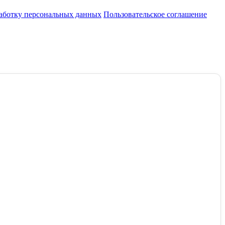
работку персональных данных
Пользовательское соглашение