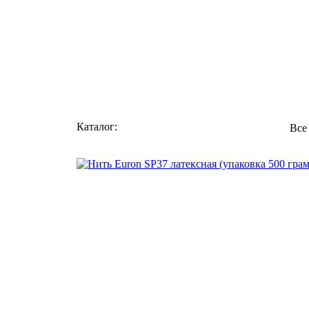
Каталог:
Все