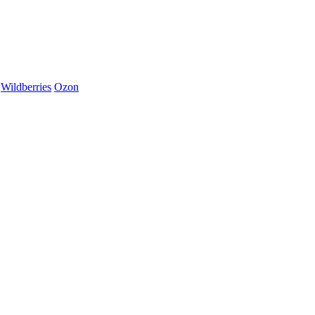
Wildberries
Ozon