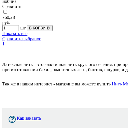
Бобина
Сравнить
760,28
руб.
шт
Показать все
Сравнить выбраное
1
Латексная нить – это эластичная нить круглого сечения, при 
при изготовлении бахил, эластичных лент, бинтов, шнуров, и
Так же в нашем интернет - магазине вы можете купить
Нить М
Как заказать