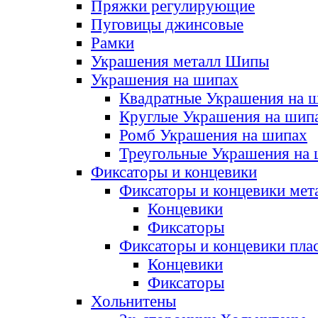
Пряжки регулирующие
Пуговицы джинсовые
Рамки
Украшения металл Шипы
Украшения на шипах
Квадратные Украшения на 
Круглые Украшения на шип
Ромб Украшения на шипах
Треугольные Украшения на
Фиксаторы и концевики
Фиксаторы и концевики мет
Концевики
Фиксаторы
Фиксаторы и концевики пла
Концевики
Фиксаторы
Хольнитены