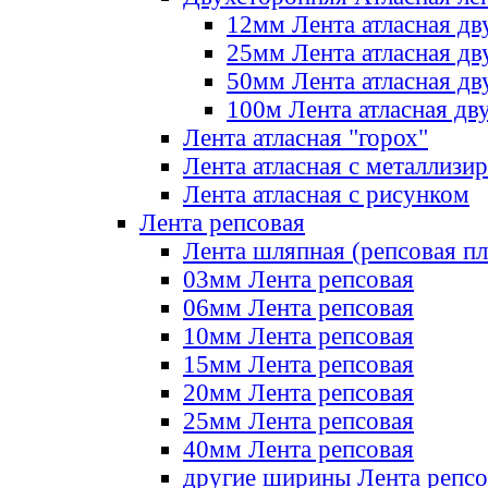
12мм Лента атласная дв
25мм Лента атласная дв
50мм Лента атласная дв
100м Лента атласная дв
Лента атласная "горох"
Лента атласная с металлизи
Лента атласная с рисунком
Лента репсовая
Лента шляпная (репсовая пл
03мм Лента репсовая
06мм Лента репсовая
10мм Лента репсовая
15мм Лента репсовая
20мм Лента репсовая
25мм Лента репсовая
40мм Лента репсовая
другие ширины Лента репсо