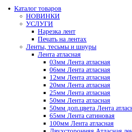
Каталог товаров
НОВИНКИ
УСЛУГИ
Нарезка лент
Печать на лентах
Ленты, тесьмы и шнуры
Лента атласная
03мм Лента атласная
06мм Лента атласная
12мм Лента атласная
20мм Лента атласная
25мм Лента атласная
50мм Лента атласная
50мм доп.цвета Лента атлас
65мм Лента сатиновая
100мм Лента атласная
Двухсторонняя Атласная ле