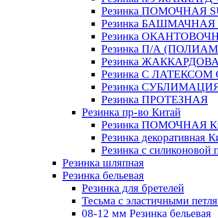
Резинка ПОМОЧНАЯ 
Резинка БАШМАЧНАЯ
Резинка ОКАНТОВОЧ
Резинка П/А (ПОЛИАМ
Резинка ЖАККАРДОВ
Резинка С ЛАТЕКСОМ
Резинка СУБЛИМАЦИ
Резинка ПРОТЕЗНАЯ
Резинка пр-во Китай
Резинка ПОМОЧНАЯ К
Резинка декоративная К
Резинка с силиконовой 
Резинка шляпная
Резинка бельевая
Резинка для бретелей
Тесьма с эластичными петл
08-12 мм Резинка бельевая