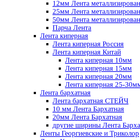
12мм Лента металлизирова
25мм Лента металлизирова
50мм Лента металлизирова
Парча Лента
Лента киперная
Лента киперная Россия
Лента киперная Китай
Лента киперная 10мм
Лента киперная 15мм
Лента киперная 20мм
Лента киперная 25-30м
Лента бархатная
Лента бархатная СТЕЙЧ
10 мм Лента Бархатная
20мм Лента Бархатная
другие ширины Лента Барха
Ленты Георгиевские и Триколор