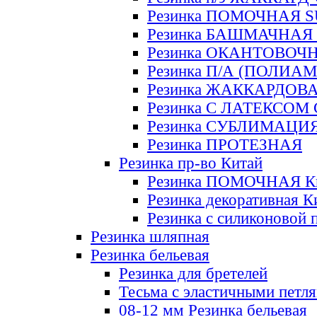
Резинка ПОМОЧНАЯ 
Резинка БАШМАЧНАЯ
Резинка ОКАНТОВОЧ
Резинка П/А (ПОЛИАМ
Резинка ЖАККАРДОВ
Резинка С ЛАТЕКСОМ
Резинка СУБЛИМАЦИ
Резинка ПРОТЕЗНАЯ
Резинка пр-во Китай
Резинка ПОМОЧНАЯ К
Резинка декоративная К
Резинка с силиконовой 
Резинка шляпная
Резинка бельевая
Резинка для бретелей
Тесьма с эластичными петл
08-12 мм Резинка бельевая