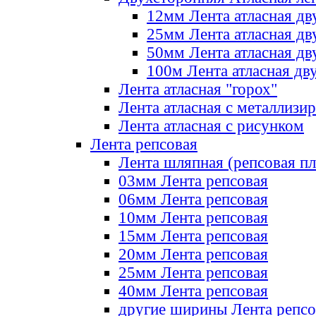
12мм Лента атласная дв
25мм Лента атласная дв
50мм Лента атласная дв
100м Лента атласная дв
Лента атласная "горох"
Лента атласная с металлизи
Лента атласная с рисунком
Лента репсовая
Лента шляпная (репсовая пл
03мм Лента репсовая
06мм Лента репсовая
10мм Лента репсовая
15мм Лента репсовая
20мм Лента репсовая
25мм Лента репсовая
40мм Лента репсовая
другие ширины Лента репсо