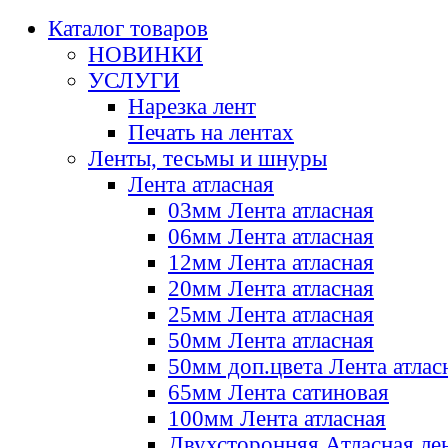
Каталог товаров
НОВИНКИ
УСЛУГИ
Нарезка лент
Печать на лентах
Ленты, тесьмы и шнуры
Лента атласная
03мм Лента атласная
06мм Лента атласная
12мм Лента атласная
20мм Лента атласная
25мм Лента атласная
50мм Лента атласная
50мм доп.цвета Лента атлас
65мм Лента сатиновая
100мм Лента атласная
Двухсторонняя Атласная ле