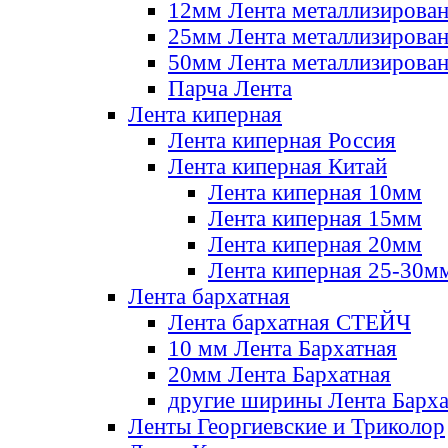
12мм Лента металлизирова
25мм Лента металлизирова
50мм Лента металлизирова
Парча Лента
Лента киперная
Лента киперная Россия
Лента киперная Китай
Лента киперная 10мм
Лента киперная 15мм
Лента киперная 20мм
Лента киперная 25-30м
Лента бархатная
Лента бархатная СТЕЙЧ
10 мм Лента Бархатная
20мм Лента Бархатная
другие ширины Лента Барха
Ленты Георгиевские и Триколор