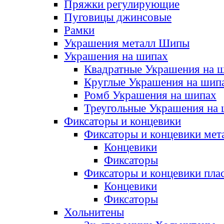
Пряжки регулирующие
Пуговицы джинсовые
Рамки
Украшения металл Шипы
Украшения на шипах
Квадратные Украшения на 
Круглые Украшения на шип
Ромб Украшения на шипах
Треугольные Украшения на
Фиксаторы и концевики
Фиксаторы и концевики мет
Концевики
Фиксаторы
Фиксаторы и концевики пла
Концевики
Фиксаторы
Хольнитены