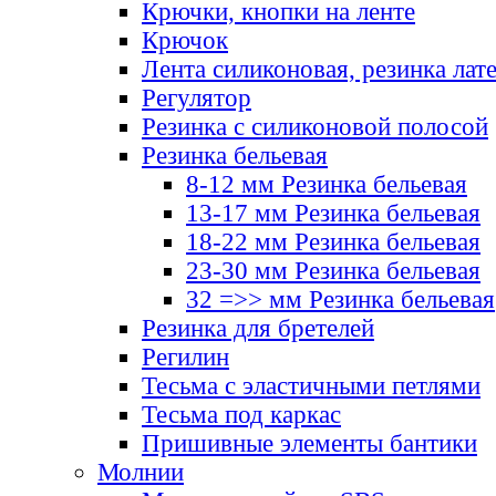
Крючки, кнопки на ленте
Крючок
Лента силиконовая, резинка лат
Регулятор
Резинка с силиконовой полосой
Резинка бельевая
8-12 мм Резинка бельевая
13-17 мм Резинка бельевая
18-22 мм Резинка бельевая
23-30 мм Резинка бельевая
32 =>> мм Резинка бельевая
Резинка для бретелей
Регилин
Тесьма с эластичными петлями
Тесьма под каркас
Пришивные элементы бантики
Молнии