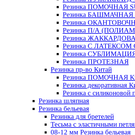
Резинка ПОМОЧНАЯ 
Резинка БАШМАЧНАЯ
Резинка ОКАНТОВОЧ
Резинка П/А (ПОЛИАМ
Резинка ЖАККАРДОВ
Резинка С ЛАТЕКСОМ
Резинка СУБЛИМАЦИ
Резинка ПРОТЕЗНАЯ
Резинка пр-во Китай
Резинка ПОМОЧНАЯ К
Резинка декоративная К
Резинка с силиконовой 
Резинка шляпная
Резинка бельевая
Резинка для бретелей
Тесьма с эластичными петл
08-12 мм Резинка бельевая