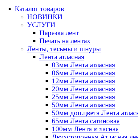
Каталог товаров
НОВИНКИ
УСЛУГИ
Нарезка лент
Печать на лентах
Ленты, тесьмы и шнуры
Лента атласная
03мм Лента атласная
06мм Лента атласная
12мм Лента атласная
20мм Лента атласная
25мм Лента атласная
50мм Лента атласная
50мм доп.цвета Лента атлас
65мм Лента сатиновая
100мм Лента атласная
Двухсторонняя Атласная ле