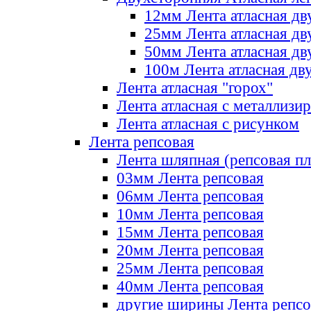
12мм Лента атласная дв
25мм Лента атласная дв
50мм Лента атласная дв
100м Лента атласная дв
Лента атласная "горох"
Лента атласная с металлизи
Лента атласная с рисунком
Лента репсовая
Лента шляпная (репсовая пл
03мм Лента репсовая
06мм Лента репсовая
10мм Лента репсовая
15мм Лента репсовая
20мм Лента репсовая
25мм Лента репсовая
40мм Лента репсовая
другие ширины Лента репсо