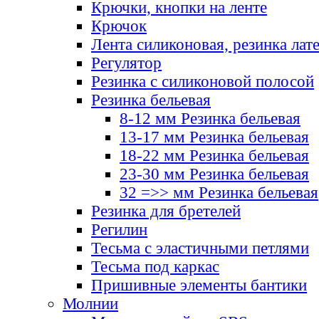
Крючки, кнопки на ленте
Крючок
Лента силиконовая, резинка лат
Регулятор
Резинка с силиконовой полосой
Резинка бельевая
8-12 мм Резинка бельевая
13-17 мм Резинка бельевая
18-22 мм Резинка бельевая
23-30 мм Резинка бельевая
32 =>> мм Резинка бельевая
Резинка для бретелей
Регилин
Тесьма с эластичными петлями
Тесьма под каркас
Пришивные элементы бантики
Молнии