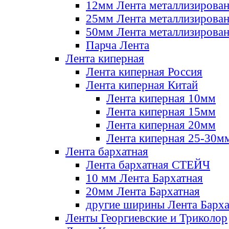
12мм Лента металлизирова
25мм Лента металлизирова
50мм Лента металлизирова
Парча Лента
Лента киперная
Лента киперная Россия
Лента киперная Китай
Лента киперная 10мм
Лента киперная 15мм
Лента киперная 20мм
Лента киперная 25-30м
Лента бархатная
Лента бархатная СТЕЙЧ
10 мм Лента Бархатная
20мм Лента Бархатная
другие ширины Лента Барха
Ленты Георгиевские и Триколор