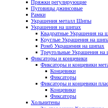
Пряжки регулирующие
Пуговицы джинсовые
Рамки
Украшения металл Шипы
Украшения на шипах
Квадратные Украшения на 
Круглые Украшения на шип
Ромб Украшения на шипах
Треугольные Украшения на
Фиксаторы и концевики
Фиксаторы и концевики мет
Концевики
Фиксаторы
Фиксаторы и концевики пла
Концевики
Фиксаторы
Хольнитены