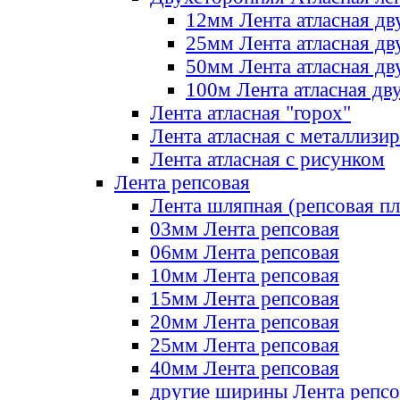
12мм Лента атласная дв
25мм Лента атласная дв
50мм Лента атласная дв
100м Лента атласная дв
Лента атласная "горох"
Лента атласная с металлизи
Лента атласная с рисунком
Лента репсовая
Лента шляпная (репсовая пл
03мм Лента репсовая
06мм Лента репсовая
10мм Лента репсовая
15мм Лента репсовая
20мм Лента репсовая
25мм Лента репсовая
40мм Лента репсовая
другие ширины Лента репсо