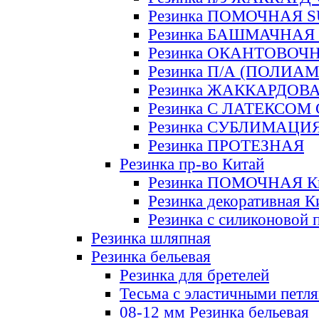
Резинка ПОМОЧНАЯ 
Резинка БАШМАЧНАЯ
Резинка ОКАНТОВОЧ
Резинка П/А (ПОЛИАМ
Резинка ЖАККАРДОВ
Резинка С ЛАТЕКСОМ
Резинка СУБЛИМАЦИ
Резинка ПРОТЕЗНАЯ
Резинка пр-во Китай
Резинка ПОМОЧНАЯ К
Резинка декоративная К
Резинка с силиконовой 
Резинка шляпная
Резинка бельевая
Резинка для бретелей
Тесьма с эластичными петл
08-12 мм Резинка бельевая