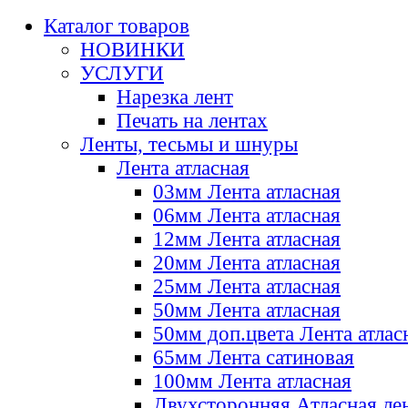
Каталог товаров
НОВИНКИ
УСЛУГИ
Нарезка лент
Печать на лентах
Ленты, тесьмы и шнуры
Лента атласная
03мм Лента атласная
06мм Лента атласная
12мм Лента атласная
20мм Лента атласная
25мм Лента атласная
50мм Лента атласная
50мм доп.цвета Лента атлас
65мм Лента сатиновая
100мм Лента атласная
Двухсторонняя Атласная ле