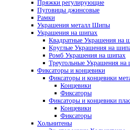
Пряжки регулирующие
Пуговицы джинсовые
Рамки
Украшения металл Шипы
Украшения на шипах
Квадратные Украшения на 
Круглые Украшения на шип
Ромб Украшения на шипах
Треугольные Украшения на
Фиксаторы и концевики
Фиксаторы и концевики мет
Концевики
Фиксаторы
Фиксаторы и концевики пла
Концевики
Фиксаторы
Хольнитены