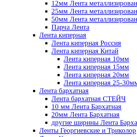
12мм Лента металлизирова
25мм Лента металлизирова
50мм Лента металлизирова
Парча Лента
Лента киперная
Лента киперная Россия
Лента киперная Китай
Лента киперная 10мм
Лента киперная 15мм
Лента киперная 20мм
Лента киперная 25-30м
Лента бархатная
Лента бархатная СТЕЙЧ
10 мм Лента Бархатная
20мм Лента Бархатная
другие ширины Лента Барха
Ленты Георгиевские и Триколор