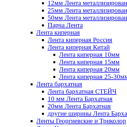
12мм Лента металлизирова
25мм Лента металлизирова
50мм Лента металлизирова
Парча Лента
Лента киперная
Лента киперная Россия
Лента киперная Китай
Лента киперная 10мм
Лента киперная 15мм
Лента киперная 20мм
Лента киперная 25-30м
Лента бархатная
Лента бархатная СТЕЙЧ
10 мм Лента Бархатная
20мм Лента Бархатная
другие ширины Лента Барха
Ленты Георгиевские и Триколор