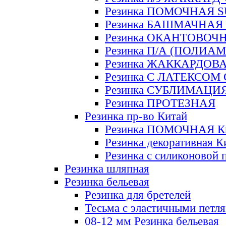
Резинка ПОМОЧНАЯ 
Резинка БАШМАЧНАЯ
Резинка ОКАНТОВОЧ
Резинка П/А (ПОЛИАМ
Резинка ЖАККАРДОВ
Резинка С ЛАТЕКСОМ
Резинка СУБЛИМАЦИ
Резинка ПРОТЕЗНАЯ
Резинка пр-во Китай
Резинка ПОМОЧНАЯ К
Резинка декоративная К
Резинка с силиконовой 
Резинка шляпная
Резинка бельевая
Резинка для бретелей
Тесьма с эластичными петл
08-12 мм Резинка бельевая