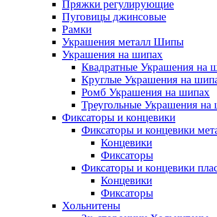
Пряжки регулирующие
Пуговицы джинсовые
Рамки
Украшения металл Шипы
Украшения на шипах
Квадратные Украшения на 
Круглые Украшения на шип
Ромб Украшения на шипах
Треугольные Украшения на
Фиксаторы и концевики
Фиксаторы и концевики мет
Концевики
Фиксаторы
Фиксаторы и концевики пла
Концевики
Фиксаторы
Хольнитены