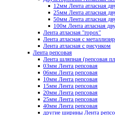
12мм Лента атласная дв
25мм Лента атласная дв
50мм Лента атласная дв
100м Лента атласная дв
Лента атласная "горох"
Лента атласная с металлизи
Лента атласная с рисунком
Лента репсовая
Лента шляпная (репсовая пл
03мм Лента репсовая
06мм Лента репсовая
10мм Лента репсовая
15мм Лента репсовая
20мм Лента репсовая
25мм Лента репсовая
40мм Лента репсовая
другие ширины Лента репсо