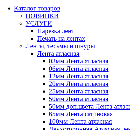
Каталог товаров
НОВИНКИ
УСЛУГИ
Нарезка лент
Печать на лентах
Ленты, тесьмы и шнуры
Лента атласная
03мм Лента атласная
06мм Лента атласная
12мм Лента атласная
20мм Лента атласная
25мм Лента атласная
50мм Лента атласная
50мм доп.цвета Лента атлас
65мм Лента сатиновая
100мм Лента атласная
Двухсторонняя Атласная ле