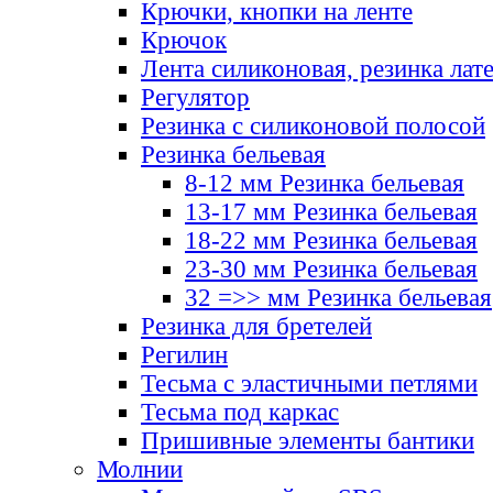
Крючки, кнопки на ленте
Крючок
Лента силиконовая, резинка лат
Регулятор
Резинка с силиконовой полосой
Резинка бельевая
8-12 мм Резинка бельевая
13-17 мм Резинка бельевая
18-22 мм Резинка бельевая
23-30 мм Резинка бельевая
32 =>> мм Резинка бельевая
Резинка для бретелей
Регилин
Тесьма с эластичными петлями
Тесьма под каркас
Пришивные элементы бантики
Молнии