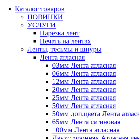
Каталог товаров
НОВИНКИ
УСЛУГИ
Нарезка лент
Печать на лентах
Ленты, тесьмы и шнуры
Лента атласная
03мм Лента атласная
06мм Лента атласная
12мм Лента атласная
20мм Лента атласная
25мм Лента атласная
50мм Лента атласная
50мм доп.цвета Лента атлас
65мм Лента сатиновая
100мм Лента атласная
Двухсторонняя Атласная ле