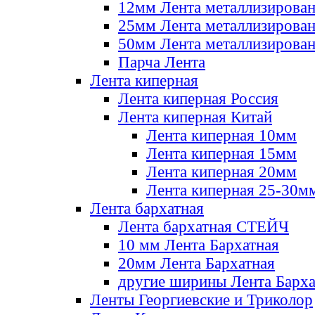
12мм Лента металлизирова
25мм Лента металлизирова
50мм Лента металлизирова
Парча Лента
Лента киперная
Лента киперная Россия
Лента киперная Китай
Лента киперная 10мм
Лента киперная 15мм
Лента киперная 20мм
Лента киперная 25-30м
Лента бархатная
Лента бархатная СТЕЙЧ
10 мм Лента Бархатная
20мм Лента Бархатная
другие ширины Лента Барха
Ленты Георгиевские и Триколор