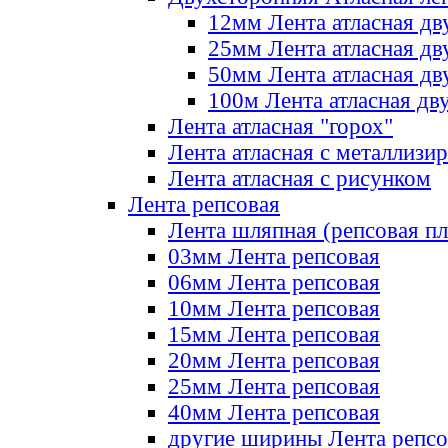
12мм Лента атласная дв
25мм Лента атласная дв
50мм Лента атласная дв
100м Лента атласная дв
Лента атласная "горох"
Лента атласная с металлизи
Лента атласная с рисунком
Лента репсовая
Лента шляпная (репсовая пл
03мм Лента репсовая
06мм Лента репсовая
10мм Лента репсовая
15мм Лента репсовая
20мм Лента репсовая
25мм Лента репсовая
40мм Лента репсовая
другие ширины Лента репсо