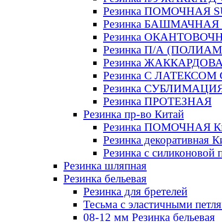
Резинка ПОМОЧНАЯ 
Резинка БАШМАЧНАЯ
Резинка ОКАНТОВОЧ
Резинка П/А (ПОЛИАМ
Резинка ЖАККАРДОВ
Резинка С ЛАТЕКСОМ
Резинка СУБЛИМАЦИ
Резинка ПРОТЕЗНАЯ
Резинка пр-во Китай
Резинка ПОМОЧНАЯ К
Резинка декоративная К
Резинка с силиконовой 
Резинка шляпная
Резинка бельевая
Резинка для бретелей
Тесьма с эластичными петл
08-12 мм Резинка бельевая