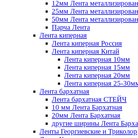
12мм Лента металлизирова
25мм Лента металлизирова
50мм Лента металлизирова
Парча Лента
Лента киперная
Лента киперная Россия
Лента киперная Китай
Лента киперная 10мм
Лента киперная 15мм
Лента киперная 20мм
Лента киперная 25-30м
Лента бархатная
Лента бархатная СТЕЙЧ
10 мм Лента Бархатная
20мм Лента Бархатная
другие ширины Лента Барха
Ленты Георгиевские и Триколор