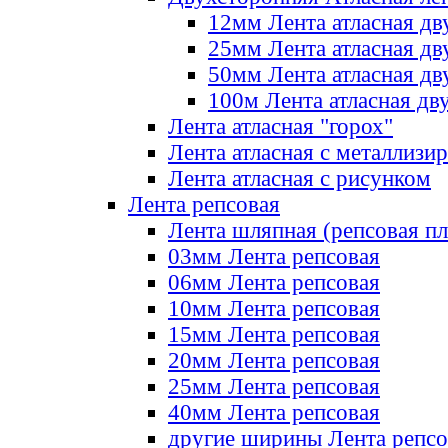
12мм Лента атласная дв
25мм Лента атласная дв
50мм Лента атласная дв
100м Лента атласная дв
Лента атласная "горох"
Лента атласная с металлизи
Лента атласная с рисунком
Лента репсовая
Лента шляпная (репсовая пл
03мм Лента репсовая
06мм Лента репсовая
10мм Лента репсовая
15мм Лента репсовая
20мм Лента репсовая
25мм Лента репсовая
40мм Лента репсовая
другие ширины Лента репсо