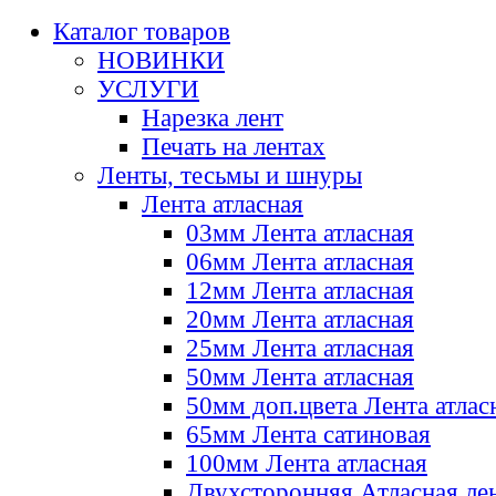
Каталог товаров
НОВИНКИ
УСЛУГИ
Нарезка лент
Печать на лентах
Ленты, тесьмы и шнуры
Лента атласная
03мм Лента атласная
06мм Лента атласная
12мм Лента атласная
20мм Лента атласная
25мм Лента атласная
50мм Лента атласная
50мм доп.цвета Лента атлас
65мм Лента сатиновая
100мм Лента атласная
Двухсторонняя Атласная ле