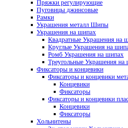
Пряжки регулирующие
Пуговицы джинсовые
Рамки
Украшения металл Шипы
Украшения на шипах
Квадратные Украшения на 
Круглые Украшения на шип
Ромб Украшения на шипах
Треугольные Украшения на
Фиксаторы и концевики
Фиксаторы и концевики мет
Концевики
Фиксаторы
Фиксаторы и концевики пла
Концевики
Фиксаторы
Хольнитены