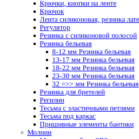
Крючки, кнопки на ленте
Крючок
Лента силиконовая, резинка лат
Регулятор
Резинка с силиконовой полосой
Резинка бельевая
8-12 мм Резинка бельевая
13-17 мм Резинка бельевая
18-22 мм Резинка бельевая
23-30 мм Резинка бельевая
32 =>> мм Резинка бельевая
Резинка для бретелей
Регилин
Тесьма с эластичными петлями
Тесьма под каркас
Пришивные элементы бантики
Молнии