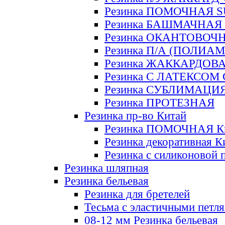
Резинка ПОМОЧНАЯ 
Резинка БАШМАЧНАЯ
Резинка ОКАНТОВОЧ
Резинка П/А (ПОЛИАМ
Резинка ЖАККАРДОВ
Резинка С ЛАТЕКСОМ
Резинка СУБЛИМАЦИ
Резинка ПРОТЕЗНАЯ
Резинка пр-во Китай
Резинка ПОМОЧНАЯ К
Резинка декоративная К
Резинка с силиконовой 
Резинка шляпная
Резинка бельевая
Резинка для бретелей
Тесьма с эластичными петл
08-12 мм Резинка бельевая