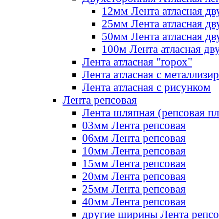
12мм Лента атласная дв
25мм Лента атласная дв
50мм Лента атласная дв
100м Лента атласная дв
Лента атласная "горох"
Лента атласная с металлизи
Лента атласная с рисунком
Лента репсовая
Лента шляпная (репсовая пл
03мм Лента репсовая
06мм Лента репсовая
10мм Лента репсовая
15мм Лента репсовая
20мм Лента репсовая
25мм Лента репсовая
40мм Лента репсовая
другие ширины Лента репсо