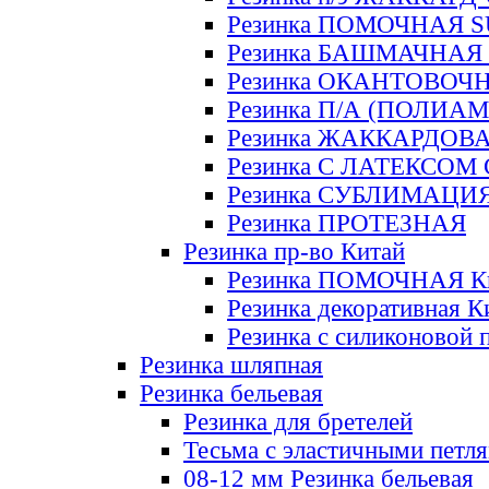
Резинка ПОМОЧНАЯ 
Резинка БАШМАЧНАЯ
Резинка ОКАНТОВОЧ
Резинка П/А (ПОЛИАМ
Резинка ЖАККАРДОВ
Резинка С ЛАТЕКСОМ
Резинка СУБЛИМАЦИ
Резинка ПРОТЕЗНАЯ
Резинка пр-во Китай
Резинка ПОМОЧНАЯ К
Резинка декоративная К
Резинка с силиконовой 
Резинка шляпная
Резинка бельевая
Резинка для бретелей
Тесьма с эластичными петл
08-12 мм Резинка бельевая