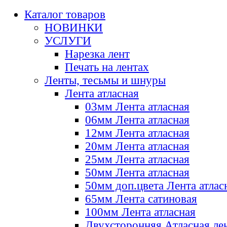
Каталог товаров
НОВИНКИ
УСЛУГИ
Нарезка лент
Печать на лентах
Ленты, тесьмы и шнуры
Лента атласная
03мм Лента атласная
06мм Лента атласная
12мм Лента атласная
20мм Лента атласная
25мм Лента атласная
50мм Лента атласная
50мм доп.цвета Лента атлас
65мм Лента сатиновая
100мм Лента атласная
Двухсторонняя Атласная ле