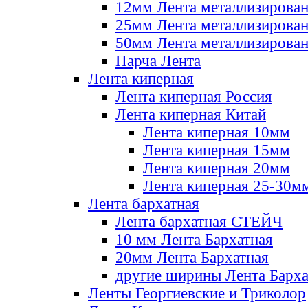
12мм Лента металлизирова
25мм Лента металлизирова
50мм Лента металлизирова
Парча Лента
Лента киперная
Лента киперная Россия
Лента киперная Китай
Лента киперная 10мм
Лента киперная 15мм
Лента киперная 20мм
Лента киперная 25-30м
Лента бархатная
Лента бархатная СТЕЙЧ
10 мм Лента Бархатная
20мм Лента Бархатная
другие ширины Лента Барха
Ленты Георгиевские и Триколор