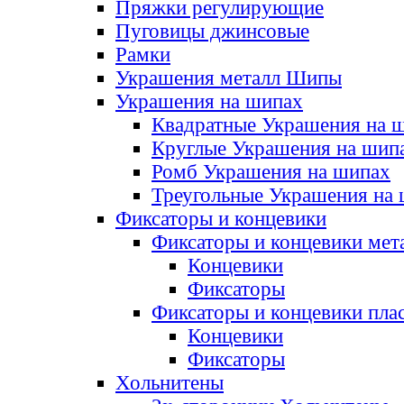
Пряжки регулирующие
Пуговицы джинсовые
Рамки
Украшения металл Шипы
Украшения на шипах
Квадратные Украшения на 
Круглые Украшения на шип
Ромб Украшения на шипах
Треугольные Украшения на
Фиксаторы и концевики
Фиксаторы и концевики мет
Концевики
Фиксаторы
Фиксаторы и концевики пла
Концевики
Фиксаторы
Хольнитены