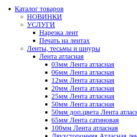
Каталог товаров
НОВИНКИ
УСЛУГИ
Нарезка лент
Печать на лентах
Ленты, тесьмы и шнуры
Лента атласная
03мм Лента атласная
06мм Лента атласная
12мм Лента атласная
20мм Лента атласная
25мм Лента атласная
50мм Лента атласная
50мм доп.цвета Лента атлас
65мм Лента сатиновая
100мм Лента атласная
Двухсторонняя Атласная ле