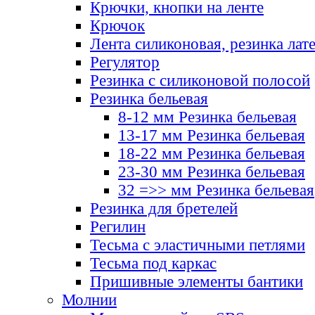
Крючки, кнопки на ленте
Крючок
Лента силиконовая, резинка лат
Регулятор
Резинка с силиконовой полосой
Резинка бельевая
8-12 мм Резинка бельевая
13-17 мм Резинка бельевая
18-22 мм Резинка бельевая
23-30 мм Резинка бельевая
32 =>> мм Резинка бельевая
Резинка для бретелей
Регилин
Тесьма с эластичными петлями
Тесьма под каркас
Пришивные элементы бантики
Молнии