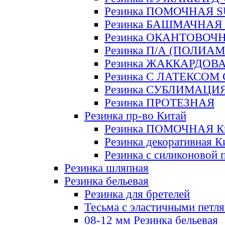
Резинка ПОМОЧНАЯ 
Резинка БАШМАЧНАЯ
Резинка ОКАНТОВОЧ
Резинка П/А (ПОЛИАМ
Резинка ЖАККАРДОВ
Резинка С ЛАТЕКСОМ
Резинка СУБЛИМАЦИ
Резинка ПРОТЕЗНАЯ
Резинка пр-во Китай
Резинка ПОМОЧНАЯ К
Резинка декоративная К
Резинка с силиконовой 
Резинка шляпная
Резинка бельевая
Резинка для бретелей
Тесьма с эластичными петл
08-12 мм Резинка бельевая