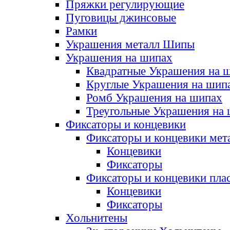
Пряжки регулирующие
Пуговицы джинсовые
Рамки
Украшения металл Шипы
Украшения на шипах
Квадратные Украшения на 
Круглые Украшения на шип
Ромб Украшения на шипах
Треугольные Украшения на
Фиксаторы и концевики
Фиксаторы и концевики мет
Концевики
Фиксаторы
Фиксаторы и концевики пла
Концевики
Фиксаторы
Хольнитены