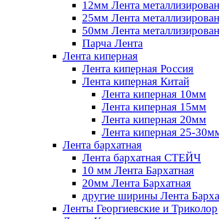
12мм Лента металлизирова
25мм Лента металлизирова
50мм Лента металлизирова
Парча Лента
Лента киперная
Лента киперная Россия
Лента киперная Китай
Лента киперная 10мм
Лента киперная 15мм
Лента киперная 20мм
Лента киперная 25-30м
Лента бархатная
Лента бархатная СТЕЙЧ
10 мм Лента Бархатная
20мм Лента Бархатная
другие ширины Лента Барха
Ленты Георгиевские и Триколор