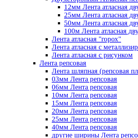
12мм Лента атласная дв
25мм Лента атласная дв
50мм Лента атласная дв
100м Лента атласная дв
Лента атласная "горох"
Лента атласная с металлизи
Лента атласная с рисунком
Лента репсовая
Лента шляпная (репсовая пл
03мм Лента репсовая
06мм Лента репсовая
10мм Лента репсовая
15мм Лента репсовая
20мм Лента репсовая
25мм Лента репсовая
40мм Лента репсовая
другие ширины Лента репсо