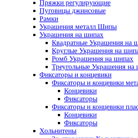
Пряжки регулирующие
Пуговицы джинсовые
Рамки
Украшения металл Шипы
Украшения на шипах
Квадратные Украшения на 
Круглые Украшения на шип
Ромб Украшения на шипах
Треугольные Украшения на
Фиксаторы и концевики
Фиксаторы и концевики мет
Концевики
Фиксаторы
Фиксаторы и концевики пла
Концевики
Фиксаторы
Хольнитены