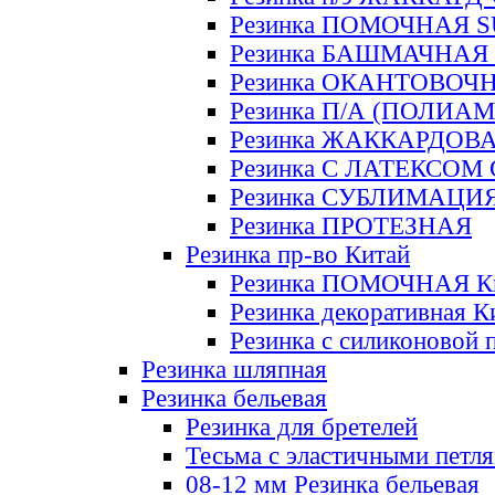
Резинка ПОМОЧНАЯ 
Резинка БАШМАЧНАЯ
Резинка ОКАНТОВОЧ
Резинка П/А (ПОЛИАМ
Резинка ЖАККАРДОВ
Резинка С ЛАТЕКСОМ
Резинка СУБЛИМАЦИ
Резинка ПРОТЕЗНАЯ
Резинка пр-во Китай
Резинка ПОМОЧНАЯ К
Резинка декоративная К
Резинка с силиконовой 
Резинка шляпная
Резинка бельевая
Резинка для бретелей
Тесьма с эластичными петл
08-12 мм Резинка бельевая