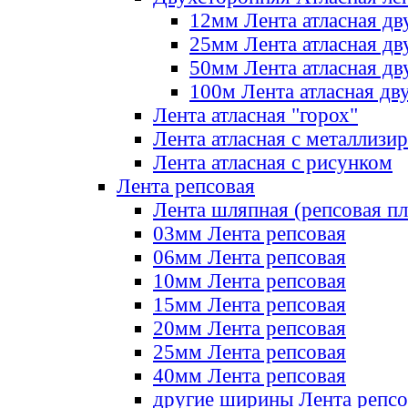
12мм Лента атласная дв
25мм Лента атласная дв
50мм Лента атласная дв
100м Лента атласная дв
Лента атласная "горох"
Лента атласная с металлизи
Лента атласная с рисунком
Лента репсовая
Лента шляпная (репсовая пл
03мм Лента репсовая
06мм Лента репсовая
10мм Лента репсовая
15мм Лента репсовая
20мм Лента репсовая
25мм Лента репсовая
40мм Лента репсовая
другие ширины Лента репсо