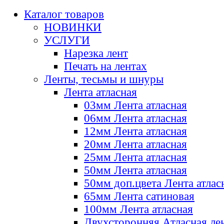
Каталог товаров
НОВИНКИ
УСЛУГИ
Нарезка лент
Печать на лентах
Ленты, тесьмы и шнуры
Лента атласная
03мм Лента атласная
06мм Лента атласная
12мм Лента атласная
20мм Лента атласная
25мм Лента атласная
50мм Лента атласная
50мм доп.цвета Лента атлас
65мм Лента сатиновая
100мм Лента атласная
Двухсторонняя Атласная ле