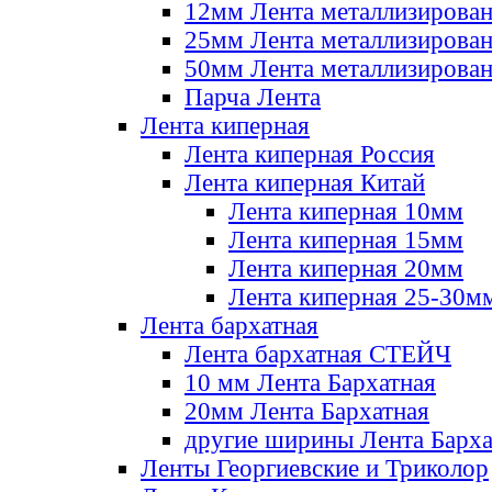
12мм Лента металлизирова
25мм Лента металлизирова
50мм Лента металлизирова
Парча Лента
Лента киперная
Лента киперная Россия
Лента киперная Китай
Лента киперная 10мм
Лента киперная 15мм
Лента киперная 20мм
Лента киперная 25-30м
Лента бархатная
Лента бархатная СТЕЙЧ
10 мм Лента Бархатная
20мм Лента Бархатная
другие ширины Лента Барха
Ленты Георгиевские и Триколор