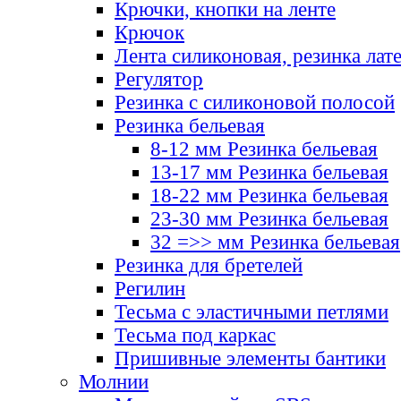
Крючки, кнопки на ленте
Крючок
Лента силиконовая, резинка лат
Регулятор
Резинка с силиконовой полосой
Резинка бельевая
8-12 мм Резинка бельевая
13-17 мм Резинка бельевая
18-22 мм Резинка бельевая
23-30 мм Резинка бельевая
32 =>> мм Резинка бельевая
Резинка для бретелей
Регилин
Тесьма с эластичными петлями
Тесьма под каркас
Пришивные элементы бантики
Молнии