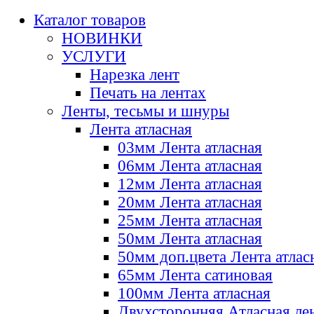
Каталог товаров
НОВИНКИ
УСЛУГИ
Нарезка лент
Печать на лентах
Ленты, тесьмы и шнуры
Лента атласная
03мм Лента атласная
06мм Лента атласная
12мм Лента атласная
20мм Лента атласная
25мм Лента атласная
50мм Лента атласная
50мм доп.цвета Лента атлас
65мм Лента сатиновая
100мм Лента атласная
Двухсторонняя Атласная ле