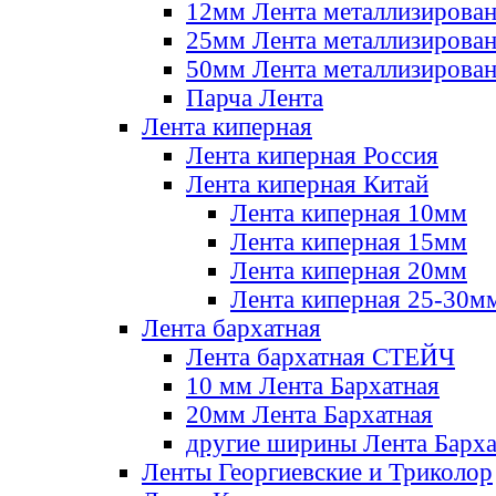
12мм Лента металлизирова
25мм Лента металлизирова
50мм Лента металлизирова
Парча Лента
Лента киперная
Лента киперная Россия
Лента киперная Китай
Лента киперная 10мм
Лента киперная 15мм
Лента киперная 20мм
Лента киперная 25-30м
Лента бархатная
Лента бархатная СТЕЙЧ
10 мм Лента Бархатная
20мм Лента Бархатная
другие ширины Лента Барха
Ленты Георгиевские и Триколор