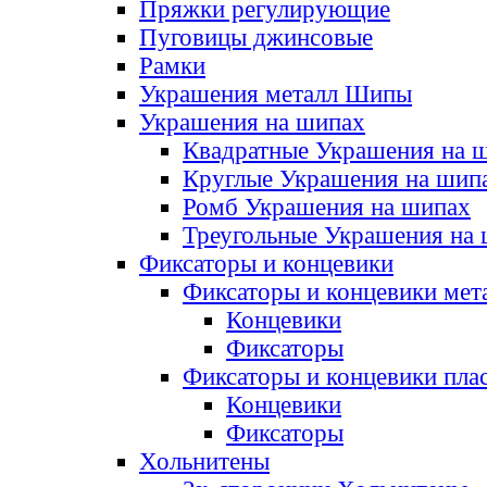
Пряжки регулирующие
Пуговицы джинсовые
Рамки
Украшения металл Шипы
Украшения на шипах
Квадратные Украшения на 
Круглые Украшения на шип
Ромб Украшения на шипах
Треугольные Украшения на
Фиксаторы и концевики
Фиксаторы и концевики мет
Концевики
Фиксаторы
Фиксаторы и концевики пла
Концевики
Фиксаторы
Хольнитены