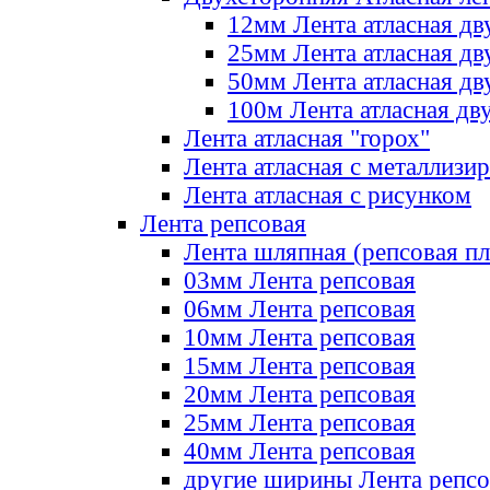
12мм Лента атласная дв
25мм Лента атласная дв
50мм Лента атласная дв
100м Лента атласная дв
Лента атласная "горох"
Лента атласная с металлизи
Лента атласная с рисунком
Лента репсовая
Лента шляпная (репсовая пл
03мм Лента репсовая
06мм Лента репсовая
10мм Лента репсовая
15мм Лента репсовая
20мм Лента репсовая
25мм Лента репсовая
40мм Лента репсовая
другие ширины Лента репсо