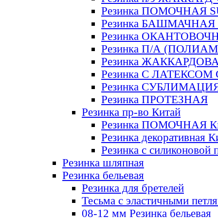
Резинка ПОМОЧНАЯ 
Резинка БАШМАЧНАЯ
Резинка ОКАНТОВОЧ
Резинка П/А (ПОЛИАМ
Резинка ЖАККАРДОВ
Резинка С ЛАТЕКСОМ
Резинка СУБЛИМАЦИ
Резинка ПРОТЕЗНАЯ
Резинка пр-во Китай
Резинка ПОМОЧНАЯ К
Резинка декоративная К
Резинка с силиконовой 
Резинка шляпная
Резинка бельевая
Резинка для бретелей
Тесьма с эластичными петл
08-12 мм Резинка бельевая