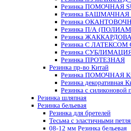
Резинка ПОМОЧНАЯ 
Резинка БАШМАЧНАЯ
Резинка ОКАНТОВОЧ
Резинка П/А (ПОЛИАМ
Резинка ЖАККАРДОВ
Резинка С ЛАТЕКСОМ
Резинка СУБЛИМАЦИ
Резинка ПРОТЕЗНАЯ
Резинка пр-во Китай
Резинка ПОМОЧНАЯ К
Резинка декоративная К
Резинка с силиконовой 
Резинка шляпная
Резинка бельевая
Резинка для бретелей
Тесьма с эластичными петл
08-12 мм Резинка бельевая