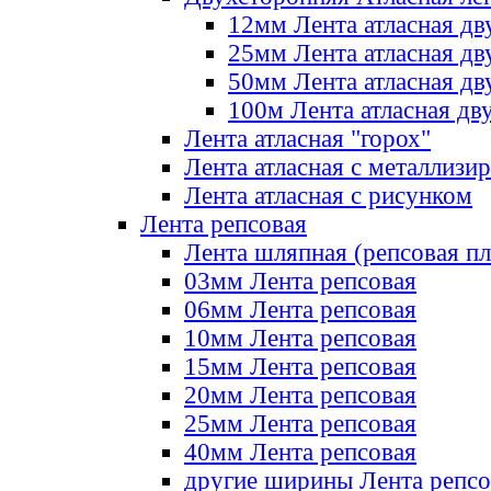
12мм Лента атласная дв
25мм Лента атласная дв
50мм Лента атласная дв
100м Лента атласная дв
Лента атласная "горох"
Лента атласная с металлизи
Лента атласная с рисунком
Лента репсовая
Лента шляпная (репсовая пл
03мм Лента репсовая
06мм Лента репсовая
10мм Лента репсовая
15мм Лента репсовая
20мм Лента репсовая
25мм Лента репсовая
40мм Лента репсовая
другие ширины Лента репсо