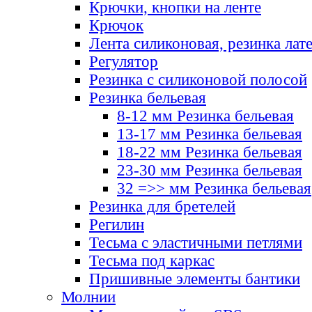
Крючки, кнопки на ленте
Крючок
Лента силиконовая, резинка лат
Регулятор
Резинка с силиконовой полосой
Резинка бельевая
8-12 мм Резинка бельевая
13-17 мм Резинка бельевая
18-22 мм Резинка бельевая
23-30 мм Резинка бельевая
32 =>> мм Резинка бельевая
Резинка для бретелей
Регилин
Тесьма с эластичными петлями
Тесьма под каркас
Пришивные элементы бантики
Молнии