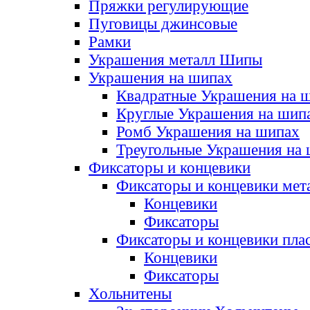
Пряжки регулирующие
Пуговицы джинсовые
Рамки
Украшения металл Шипы
Украшения на шипах
Квадратные Украшения на 
Круглые Украшения на шип
Ромб Украшения на шипах
Треугольные Украшения на
Фиксаторы и концевики
Фиксаторы и концевики мет
Концевики
Фиксаторы
Фиксаторы и концевики пла
Концевики
Фиксаторы
Хольнитены