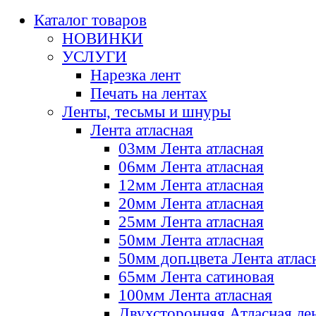
Каталог товаров
НОВИНКИ
УСЛУГИ
Нарезка лент
Печать на лентах
Ленты, тесьмы и шнуры
Лента атласная
03мм Лента атласная
06мм Лента атласная
12мм Лента атласная
20мм Лента атласная
25мм Лента атласная
50мм Лента атласная
50мм доп.цвета Лента атлас
65мм Лента сатиновая
100мм Лента атласная
Двухсторонняя Атласная ле