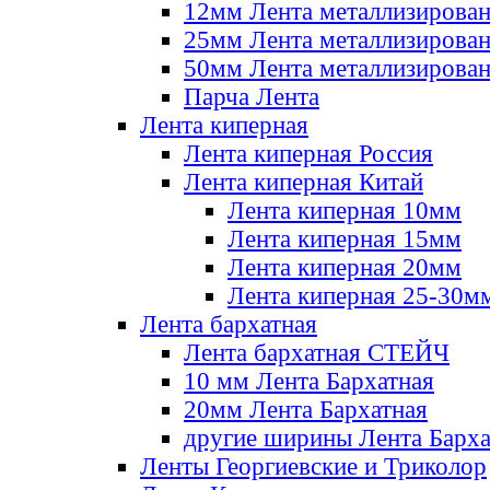
12мм Лента металлизирова
25мм Лента металлизирова
50мм Лента металлизирова
Парча Лента
Лента киперная
Лента киперная Россия
Лента киперная Китай
Лента киперная 10мм
Лента киперная 15мм
Лента киперная 20мм
Лента киперная 25-30м
Лента бархатная
Лента бархатная СТЕЙЧ
10 мм Лента Бархатная
20мм Лента Бархатная
другие ширины Лента Барха
Ленты Георгиевские и Триколор