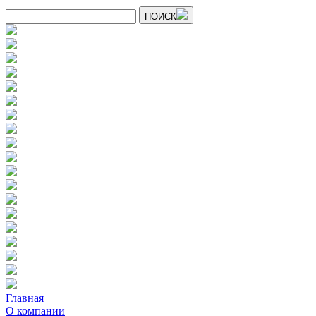
ПОИСК
Главная
О компании