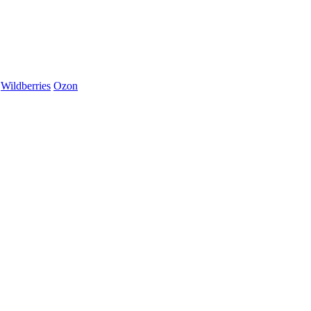
Wildberries
Ozon