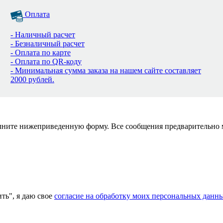
Оплата
- Наличный расчет
- Безналичный расчет
- Оплата по карте
- Оплата по QR-коду
- Минимальная сумма заказа на нашем сайте составляет
2000 рублей.
полните нижеприведенную форму. Все сообщения предварительно
ь", я даю свое
согласие на обработку моих персональных данн