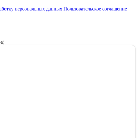
работку персональных данных
Пользовательское соглашение
а)