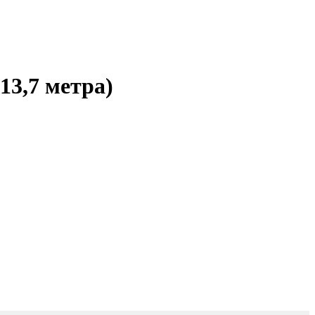
13,7 метра)