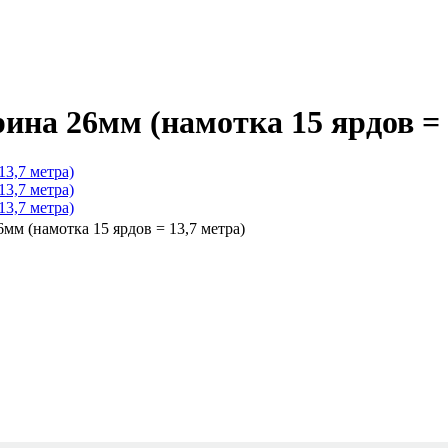
ина 26мм (намотка 15 ярдов = 
мм (намотка 15 ярдов = 13,7 метра)