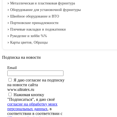
Металлическая и пластиковая фурнитура
Оборудование для установочной фурнитуры
Швейное оборудование и ВТО
Портновские принадлежности
Плечевые накладки и подокатники
Рукоделие и хобби %%
Карты цветов, Образцы
Подписка на новости
Email
Я даю согласие на подписку
на новости сайта
www.ultratex.ru
Нажимая кнопку
"Подписаться", я даю своё
согласие на обработку моих
персональных данных
, в
соответствии в соответствии с