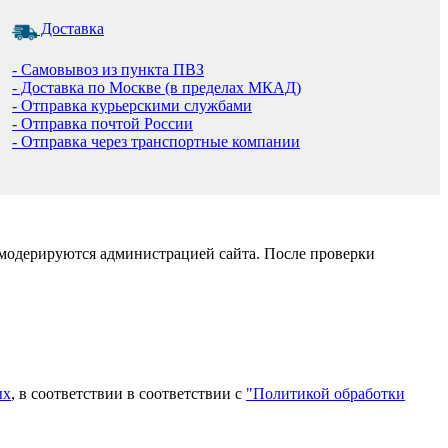
Доставка
- Самовывоз из пункта ПВЗ
- Доставка по Москве (в пределах МКАД)
- Отправка курьерскими службами
- Отправка почтой России
- Отправка через транспортные компании
 модерируются администрацией сайта. После проверки
ых
, в соответствии в соответствии с
"Политикой обработки