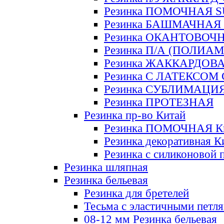
Резинка ПОМОЧНАЯ 
Резинка БАШМАЧНАЯ
Резинка ОКАНТОВОЧ
Резинка П/А (ПОЛИАМ
Резинка ЖАККАРДОВ
Резинка С ЛАТЕКСОМ
Резинка СУБЛИМАЦИ
Резинка ПРОТЕЗНАЯ
Резинка пр-во Китай
Резинка ПОМОЧНАЯ К
Резинка декоративная К
Резинка с силиконовой 
Резинка шляпная
Резинка бельевая
Резинка для бретелей
Тесьма с эластичными петл
08-12 мм Резинка бельевая