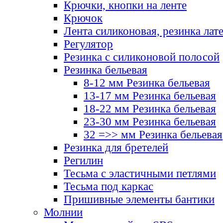
Крючки, кнопки на ленте
Крючок
Лента силиконовая, резинка лат
Регулятор
Резинка с силиконовой полосой
Резинка бельевая
8-12 мм Резинка бельевая
13-17 мм Резинка бельевая
18-22 мм Резинка бельевая
23-30 мм Резинка бельевая
32 =>> мм Резинка бельевая
Резинка для бретелей
Регилин
Тесьма с эластичными петлями
Тесьма под каркас
Пришивные элементы бантики
Молнии