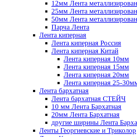
12мм Лента металлизирова
25мм Лента металлизирова
50мм Лента металлизирова
Парча Лента
Лента киперная
Лента киперная Россия
Лента киперная Китай
Лента киперная 10мм
Лента киперная 15мм
Лента киперная 20мм
Лента киперная 25-30м
Лента бархатная
Лента бархатная СТЕЙЧ
10 мм Лента Бархатная
20мм Лента Бархатная
другие ширины Лента Барха
Ленты Георгиевские и Триколор