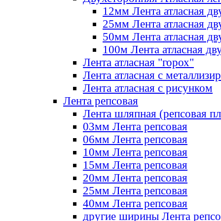
12мм Лента атласная дв
25мм Лента атласная дв
50мм Лента атласная дв
100м Лента атласная дв
Лента атласная "горох"
Лента атласная с металлизи
Лента атласная с рисунком
Лента репсовая
Лента шляпная (репсовая пл
03мм Лента репсовая
06мм Лента репсовая
10мм Лента репсовая
15мм Лента репсовая
20мм Лента репсовая
25мм Лента репсовая
40мм Лента репсовая
другие ширины Лента репсо