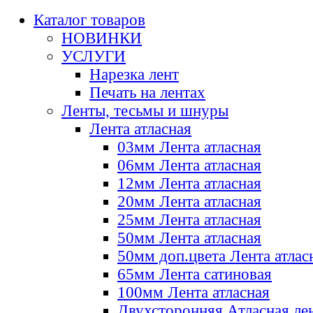
Каталог товаров
НОВИНКИ
УСЛУГИ
Нарезка лент
Печать на лентах
Ленты, тесьмы и шнуры
Лента атласная
03мм Лента атласная
06мм Лента атласная
12мм Лента атласная
20мм Лента атласная
25мм Лента атласная
50мм Лента атласная
50мм доп.цвета Лента атлас
65мм Лента сатиновая
100мм Лента атласная
Двухсторонняя Атласная ле