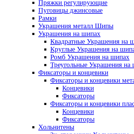
Пряжки регулирующие
Пуговицы джинсовые
Рамки
Украшения металл Шипы
Украшения на шипах
Квадратные Украшения на 
Круглые Украшения на шип
Ромб Украшения на шипах
Треугольные Украшения на
Фиксаторы и концевики
Фиксаторы и концевики мет
Концевики
Фиксаторы
Фиксаторы и концевики пла
Концевики
Фиксаторы
Хольнитены