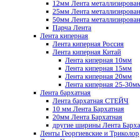
12мм Лента металлизирова
25мм Лента металлизирова
50мм Лента металлизирова
Парча Лента
Лента киперная
Лента киперная Россия
Лента киперная Китай
Лента киперная 10мм
Лента киперная 15мм
Лента киперная 20мм
Лента киперная 25-30м
Лента бархатная
Лента бархатная СТЕЙЧ
10 мм Лента Бархатная
20мм Лента Бархатная
другие ширины Лента Барха
Ленты Георгиевские и Триколор