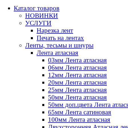
Каталог товаров
НОВИНКИ
УСЛУГИ
Нарезка лент
Печать на лентах
Ленты, тесьмы и шнуры
Лента атласная
03мм Лента атласная
06мм Лента атласная
12мм Лента атласная
20мм Лента атласная
25мм Лента атласная
50мм Лента атласная
50мм доп.цвета Лента атлас
65мм Лента сатиновая
100мм Лента атласная
Двухсторонняя Атласная ле