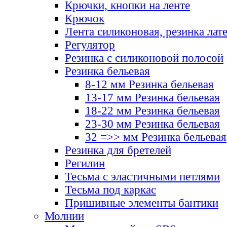
Крючки, кнопки на ленте
Крючок
Лента силиконовая, резинка лат
Регулятор
Резинка с силиконовой полосой
Резинка бельевая
8-12 мм Резинка бельевая
13-17 мм Резинка бельевая
18-22 мм Резинка бельевая
23-30 мм Резинка бельевая
32 =>> мм Резинка бельевая
Резинка для бретелей
Регилин
Тесьма с эластичными петлями
Тесьма под каркас
Пришивные элементы бантики
Молнии