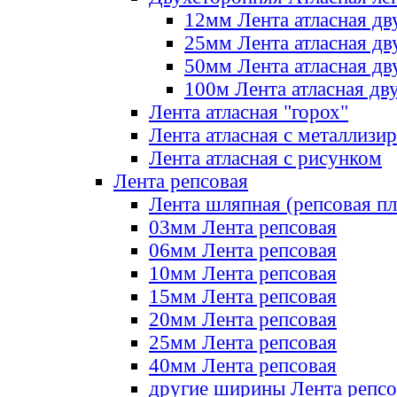
12мм Лента атласная дв
25мм Лента атласная дв
50мм Лента атласная дв
100м Лента атласная дв
Лента атласная "горох"
Лента атласная с металлизи
Лента атласная с рисунком
Лента репсовая
Лента шляпная (репсовая пл
03мм Лента репсовая
06мм Лента репсовая
10мм Лента репсовая
15мм Лента репсовая
20мм Лента репсовая
25мм Лента репсовая
40мм Лента репсовая
другие ширины Лента репсо