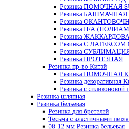
Резинка ПОМОЧНАЯ 
Резинка БАШМАЧНАЯ
Резинка ОКАНТОВОЧ
Резинка П/А (ПОЛИАМ
Резинка ЖАККАРДОВ
Резинка С ЛАТЕКСОМ
Резинка СУБЛИМАЦИ
Резинка ПРОТЕЗНАЯ
Резинка пр-во Китай
Резинка ПОМОЧНАЯ К
Резинка декоративная К
Резинка с силиконовой 
Резинка шляпная
Резинка бельевая
Резинка для бретелей
Тесьма с эластичными петл
08-12 мм Резинка бельевая