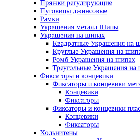
Пряжки регулирующие
Пуговицы джинсовые
Рамки
Украшения металл Шипы
Украшения на шипах
Квадратные Украшения на 
Круглые Украшения на шип
Ромб Украшения на шипах
Треугольные Украшения на
Фиксаторы и концевики
Фиксаторы и концевики мет
Концевики
Фиксаторы
Фиксаторы и концевики пла
Концевики
Фиксаторы
Хольнитены