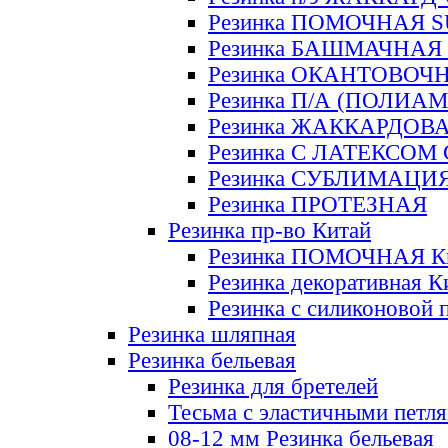
Резинка ПОМОЧНАЯ 
Резинка БАШМАЧНАЯ
Резинка ОКАНТОВОЧ
Резинка П/А (ПОЛИАМ
Резинка ЖАККАРДОВ
Резинка С ЛАТЕКСОМ
Резинка СУБЛИМАЦИ
Резинка ПРОТЕЗНАЯ
Резинка пр-во Китай
Резинка ПОМОЧНАЯ К
Резинка декоративная К
Резинка с силиконовой 
Резинка шляпная
Резинка бельевая
Резинка для бретелей
Тесьма с эластичными петл
08-12 мм Резинка бельевая