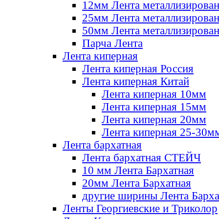
12мм Лента металлизирова
25мм Лента металлизирова
50мм Лента металлизирова
Парча Лента
Лента киперная
Лента киперная Россия
Лента киперная Китай
Лента киперная 10мм
Лента киперная 15мм
Лента киперная 20мм
Лента киперная 25-30м
Лента бархатная
Лента бархатная СТЕЙЧ
10 мм Лента Бархатная
20мм Лента Бархатная
другие ширины Лента Барха
Ленты Георгиевские и Триколор