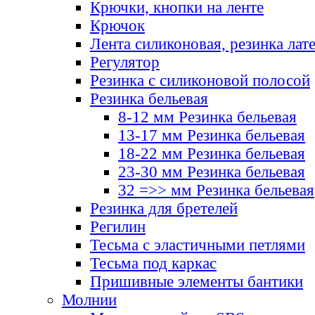
Крючки, кнопки на ленте
Крючок
Лента силиконовая, резинка лат
Регулятор
Резинка с силиконовой полосой
Резинка бельевая
8-12 мм Резинка бельевая
13-17 мм Резинка бельевая
18-22 мм Резинка бельевая
23-30 мм Резинка бельевая
32 =>> мм Резинка бельевая
Резинка для бретелей
Регилин
Тесьма с эластичными петлями
Тесьма под каркас
Пришивные элементы бантики
Молнии