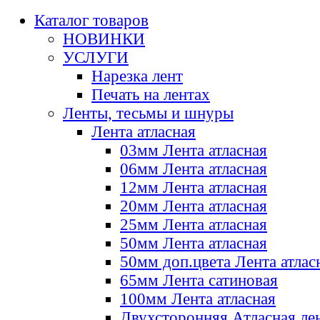
Каталог товаров
НОВИНКИ
УСЛУГИ
Нарезка лент
Печать на лентах
Ленты, тесьмы и шнуры
Лента атласная
03мм Лента атласная
06мм Лента атласная
12мм Лента атласная
20мм Лента атласная
25мм Лента атласная
50мм Лента атласная
50мм доп.цвета Лента атлас
65мм Лента сатиновая
100мм Лента атласная
Двухсторонняя Атласная ле