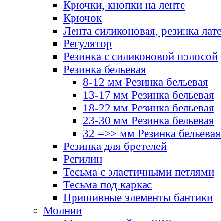
Крючки, кнопки на ленте
Крючок
Лента силиконовая, резинка лат
Регулятор
Резинка с силиконовой полосой
Резинка бельевая
8-12 мм Резинка бельевая
13-17 мм Резинка бельевая
18-22 мм Резинка бельевая
23-30 мм Резинка бельевая
32 =>> мм Резинка бельевая
Резинка для бретелей
Регилин
Тесьма с эластичными петлями
Тесьма под каркас
Пришивные элементы бантики
Молнии