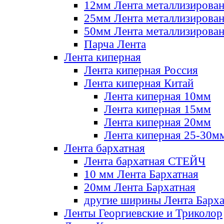
12мм Лента металлизирова
25мм Лента металлизирова
50мм Лента металлизирова
Парча Лента
Лента киперная
Лента киперная Россия
Лента киперная Китай
Лента киперная 10мм
Лента киперная 15мм
Лента киперная 20мм
Лента киперная 25-30м
Лента бархатная
Лента бархатная СТЕЙЧ
10 мм Лента Бархатная
20мм Лента Бархатная
другие ширины Лента Барха
Ленты Георгиевские и Триколор