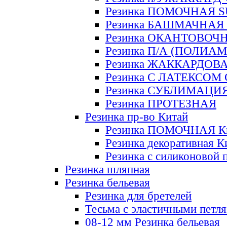
Резинка ПОМОЧНАЯ 
Резинка БАШМАЧНАЯ
Резинка ОКАНТОВОЧ
Резинка П/А (ПОЛИАМ
Резинка ЖАККАРДОВ
Резинка С ЛАТЕКСОМ
Резинка СУБЛИМАЦИ
Резинка ПРОТЕЗНАЯ
Резинка пр-во Китай
Резинка ПОМОЧНАЯ К
Резинка декоративная К
Резинка с силиконовой 
Резинка шляпная
Резинка бельевая
Резинка для бретелей
Тесьма с эластичными петл
08-12 мм Резинка бельевая