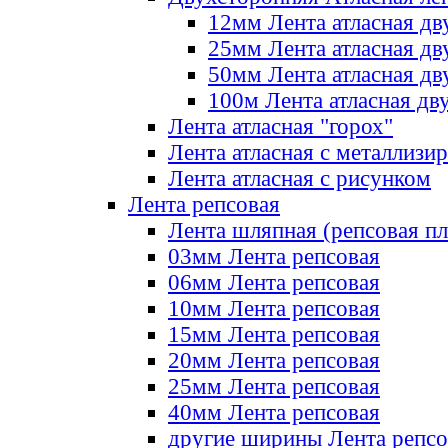
12мм Лента атласная дв
25мм Лента атласная дв
50мм Лента атласная дв
100м Лента атласная дв
Лента атласная "горох"
Лента атласная с металлизи
Лента атласная с рисунком
Лента репсовая
Лента шляпная (репсовая пл
03мм Лента репсовая
06мм Лента репсовая
10мм Лента репсовая
15мм Лента репсовая
20мм Лента репсовая
25мм Лента репсовая
40мм Лента репсовая
другие ширины Лента репсо