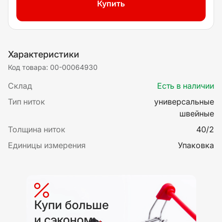
Купить
Характеристики
Код товара: 00-00064930
Склад
Есть в наличии
Тип ниток
универсальные
швейные
Толщина ниток
40/2
Единицы измерения
Упаковка
Купи больше
и сэкономь