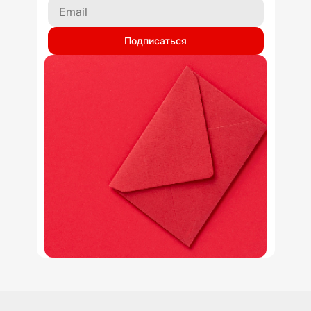
Подписаться