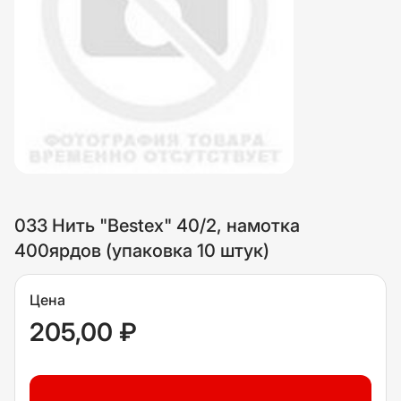
033 Нить "Bestex" 40/2, намотка
400ярдов (упаковка 10 штук)
Цена
205,00 ₽