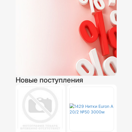
Новые поступления