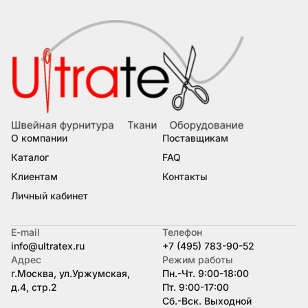
О компании
Поставщикам
Каталог
FAQ
Клиентам
Контакты
Личный кабинет
E-mail
Телефон
info@ultratex.ru
+7 (495) 783-90-52
Адрес
Режим работы
г.Москва, ул.Уржумская,
Пн.-Чт. 9:00-18:00
д.4, стр.2
Пт. 9:00-17:00
Сб.-Вск. Выходной