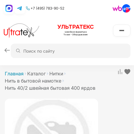
+7 (495) 783-90-52
УЛЬТРАТЕКС
Швейная фурнитура
Ткани
•
Оборудование
Главная
Каталог
Нитки
Нить в бытовой намотке
Нить 40/2 швейная бытовая 400 ярдов