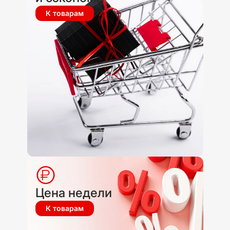
К товарам
Цена недели
К товарам