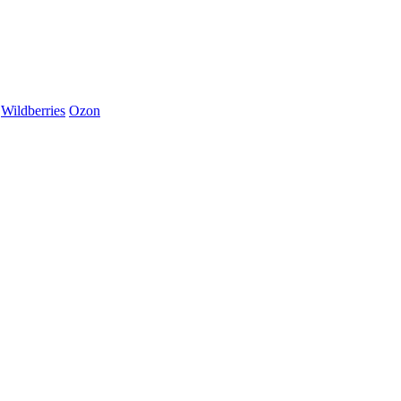
Wildberries
Ozon