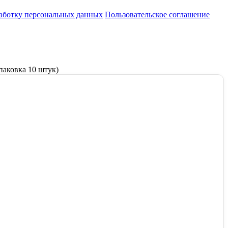
работку персональных данных
Пользовательское соглашение
упаковка 10 штук)