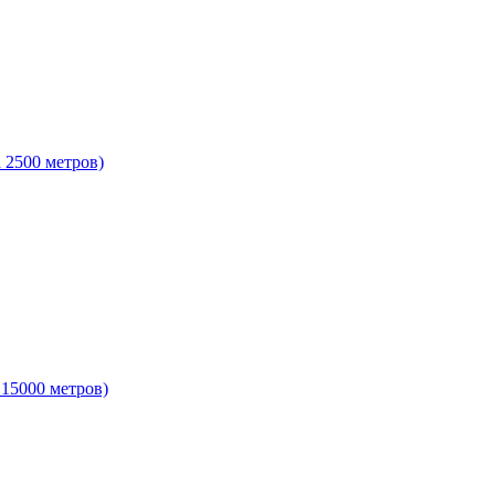
 2500 метров)
 15000 метров)