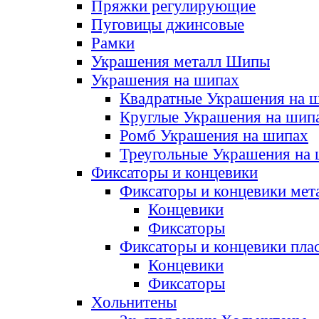
Пряжки регулирующие
Пуговицы джинсовые
Рамки
Украшения металл Шипы
Украшения на шипах
Квадратные Украшения на 
Круглые Украшения на шип
Ромб Украшения на шипах
Треугольные Украшения на
Фиксаторы и концевики
Фиксаторы и концевики мет
Концевики
Фиксаторы
Фиксаторы и концевики пла
Концевики
Фиксаторы
Хольнитены