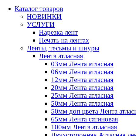
Каталог товаров
НОВИНКИ
УСЛУГИ
Нарезка лент
Печать на лентах
Ленты, тесьмы и шнуры
Лента атласная
03мм Лента атласная
06мм Лента атласная
12мм Лента атласная
20мм Лента атласная
25мм Лента атласная
50мм Лента атласная
50мм доп.цвета Лента атлас
65мм Лента сатиновая
100мм Лента атласная
Двухсторонняя Атласная ле