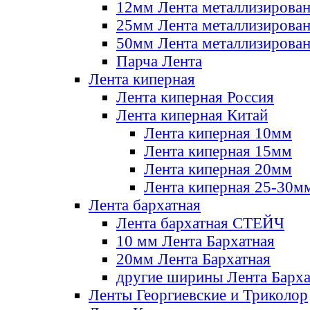
12мм Лента металлизирова
25мм Лента металлизирова
50мм Лента металлизирова
Парча Лента
Лента киперная
Лента киперная Россия
Лента киперная Китай
Лента киперная 10мм
Лента киперная 15мм
Лента киперная 20мм
Лента киперная 25-30м
Лента бархатная
Лента бархатная СТЕЙЧ
10 мм Лента Бархатная
20мм Лента Бархатная
другие ширины Лента Барха
Ленты Георгиевские и Триколор