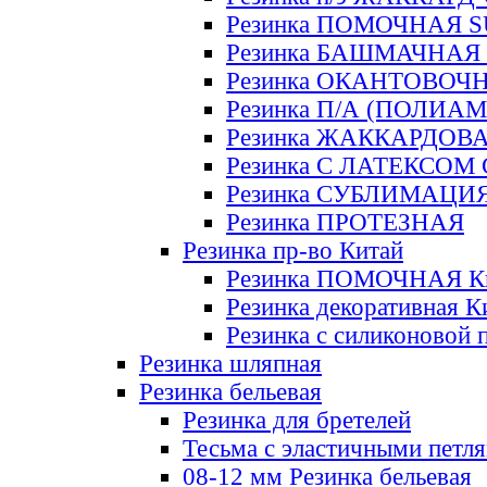
Резинка ПОМОЧНАЯ 
Резинка БАШМАЧНАЯ
Резинка ОКАНТОВОЧ
Резинка П/А (ПОЛИАМ
Резинка ЖАККАРДОВ
Резинка С ЛАТЕКСОМ
Резинка СУБЛИМАЦИ
Резинка ПРОТЕЗНАЯ
Резинка пр-во Китай
Резинка ПОМОЧНАЯ К
Резинка декоративная К
Резинка с силиконовой 
Резинка шляпная
Резинка бельевая
Резинка для бретелей
Тесьма с эластичными петл
08-12 мм Резинка бельевая