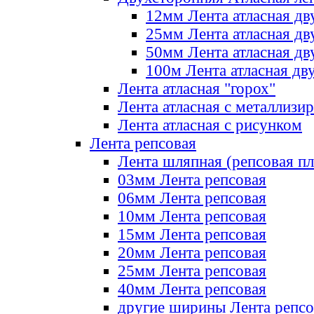
12мм Лента атласная дв
25мм Лента атласная дв
50мм Лента атласная дв
100м Лента атласная дв
Лента атласная "горох"
Лента атласная с металлизи
Лента атласная с рисунком
Лента репсовая
Лента шляпная (репсовая пл
03мм Лента репсовая
06мм Лента репсовая
10мм Лента репсовая
15мм Лента репсовая
20мм Лента репсовая
25мм Лента репсовая
40мм Лента репсовая
другие ширины Лента репсо