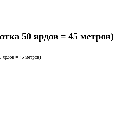
отка 50 ярдов = 45 метров)
0 ярдов = 45 метров)