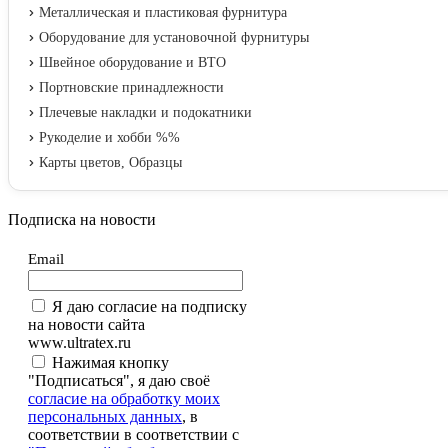
Металлическая и пластиковая фурнитура
Оборудование для установочной фурнитуры
Швейное оборудование и ВТО
Портновские принадлежности
Плечевые накладки и подокатники
Рукоделие и хобби %%
Карты цветов, Образцы
Подписка на новости
Email
Я даю согласие на подписку
на новости сайта
www.ultratex.ru
Нажимая кнопку
"Подписаться", я даю своё
согласие на обработку моих
персональных данных
, в
соответствии в соответствии с