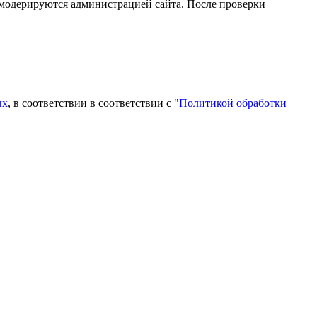
 модерируются администрацией сайта. После проверки
ых
, в соответствии в соответствии с
"Политикой обработки