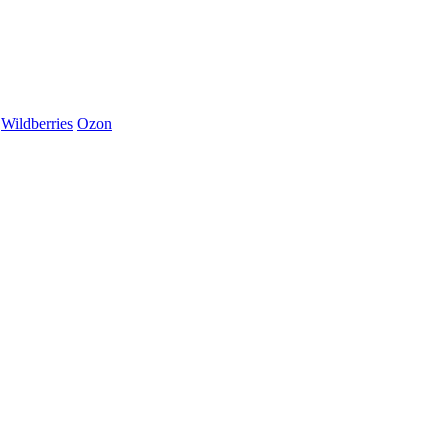
Wildberries
Ozon