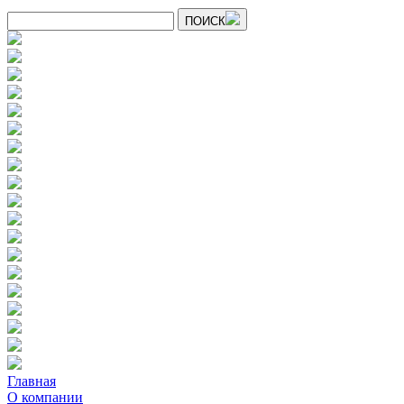
ПОИСК
Главная
О компании