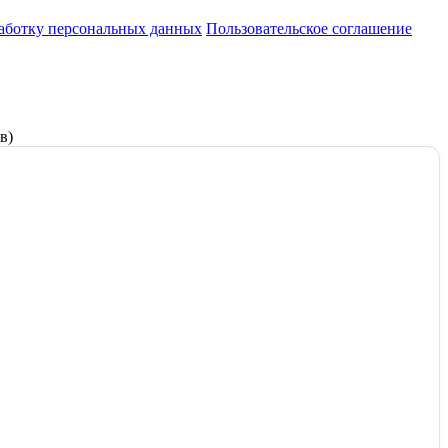
работку персональных данных
Пользовательское соглашение
в)