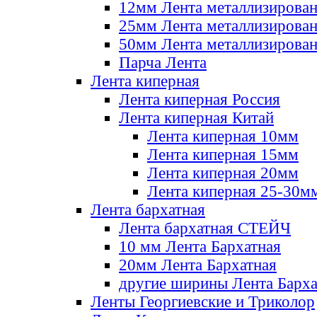
12мм Лента металлизирова
25мм Лента металлизирова
50мм Лента металлизирова
Парча Лента
Лента киперная
Лента киперная Россия
Лента киперная Китай
Лента киперная 10мм
Лента киперная 15мм
Лента киперная 20мм
Лента киперная 25-30м
Лента бархатная
Лента бархатная СТЕЙЧ
10 мм Лента Бархатная
20мм Лента Бархатная
другие ширины Лента Барха
Ленты Георгиевские и Триколор