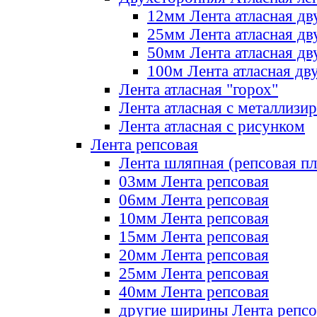
12мм Лента атласная дв
25мм Лента атласная дв
50мм Лента атласная дв
100м Лента атласная дв
Лента атласная "горох"
Лента атласная с металлизи
Лента атласная с рисунком
Лента репсовая
Лента шляпная (репсовая пл
03мм Лента репсовая
06мм Лента репсовая
10мм Лента репсовая
15мм Лента репсовая
20мм Лента репсовая
25мм Лента репсовая
40мм Лента репсовая
другие ширины Лента репсо