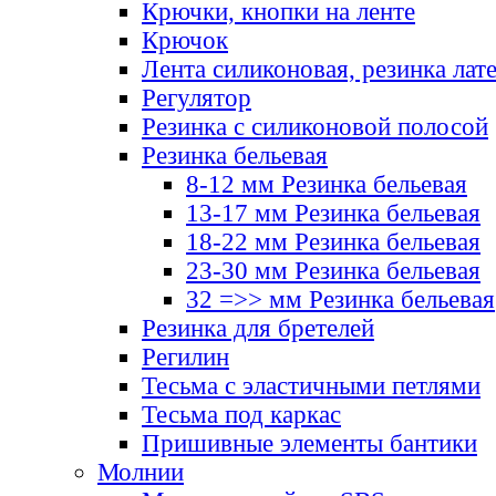
Крючки, кнопки на ленте
Крючок
Лента силиконовая, резинка лат
Регулятор
Резинка с силиконовой полосой
Резинка бельевая
8-12 мм Резинка бельевая
13-17 мм Резинка бельевая
18-22 мм Резинка бельевая
23-30 мм Резинка бельевая
32 =>> мм Резинка бельевая
Резинка для бретелей
Регилин
Тесьма с эластичными петлями
Тесьма под каркас
Пришивные элементы бантики
Молнии