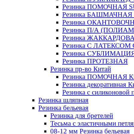
Резинка ПОМОЧНАЯ 
Резинка БАШМАЧНАЯ
Резинка ОКАНТОВОЧ
Резинка П/А (ПОЛИАМ
Резинка ЖАККАРДОВ
Резинка С ЛАТЕКСОМ
Резинка СУБЛИМАЦИ
Резинка ПРОТЕЗНАЯ
Резинка пр-во Китай
Резинка ПОМОЧНАЯ К
Резинка декоративная К
Резинка с силиконовой 
Резинка шляпная
Резинка бельевая
Резинка для бретелей
Тесьма с эластичными петл
08-12 мм Резинка бельевая