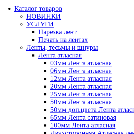
Каталог товаров
НОВИНКИ
УСЛУГИ
Нарезка лент
Печать на лентах
Ленты, тесьмы и шнуры
Лента атласная
03мм Лента атласная
06мм Лента атласная
12мм Лента атласная
20мм Лента атласная
25мм Лента атласная
50мм Лента атласная
50мм доп.цвета Лента атлас
65мм Лента сатиновая
100мм Лента атласная
Двухсторонняя Атласная ле