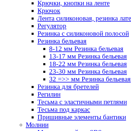
Крючки, кнопки на ленте
Крючок
Лента силиконовая, резинка лат
Регулятор
Резинка с силиконовой полосой
Резинка бельевая
8-12 мм Резинка бельевая
13-17 мм Резинка бельевая
18-22 мм Резинка бельевая
23-30 мм Резинка бельевая
32 =>> мм Резинка бельевая
Резинка для бретелей
Регилин
Тесьма с эластичными петлями
Тесьма под каркас
Пришивные элементы бантики
Молнии