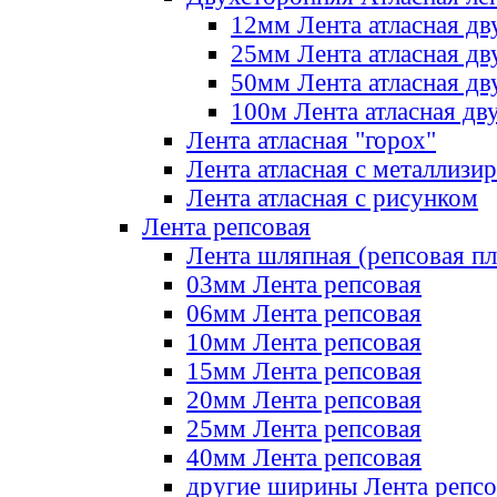
12мм Лента атласная дв
25мм Лента атласная дв
50мм Лента атласная дв
100м Лента атласная дв
Лента атласная "горох"
Лента атласная с металлизи
Лента атласная с рисунком
Лента репсовая
Лента шляпная (репсовая пл
03мм Лента репсовая
06мм Лента репсовая
10мм Лента репсовая
15мм Лента репсовая
20мм Лента репсовая
25мм Лента репсовая
40мм Лента репсовая
другие ширины Лента репсо