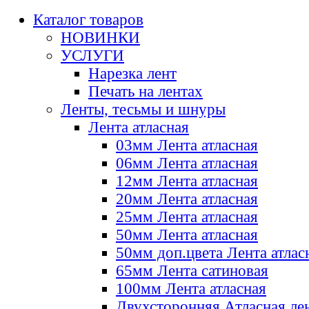
Каталог товаров
НОВИНКИ
УСЛУГИ
Нарезка лент
Печать на лентах
Ленты, тесьмы и шнуры
Лента атласная
03мм Лента атласная
06мм Лента атласная
12мм Лента атласная
20мм Лента атласная
25мм Лента атласная
50мм Лента атласная
50мм доп.цвета Лента атлас
65мм Лента сатиновая
100мм Лента атласная
Двухсторонняя Атласная ле