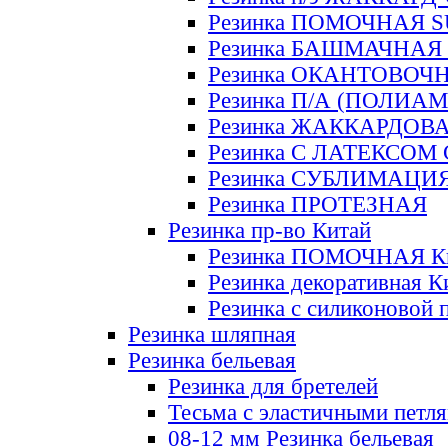
Резинка ПОМОЧНАЯ 
Резинка БАШМАЧНАЯ
Резинка ОКАНТОВОЧ
Резинка П/А (ПОЛИАМ
Резинка ЖАККАРДОВ
Резинка С ЛАТЕКСОМ
Резинка СУБЛИМАЦИ
Резинка ПРОТЕЗНАЯ
Резинка пр-во Китай
Резинка ПОМОЧНАЯ К
Резинка декоративная К
Резинка с силиконовой 
Резинка шляпная
Резинка бельевая
Резинка для бретелей
Тесьма с эластичными петл
08-12 мм Резинка бельевая