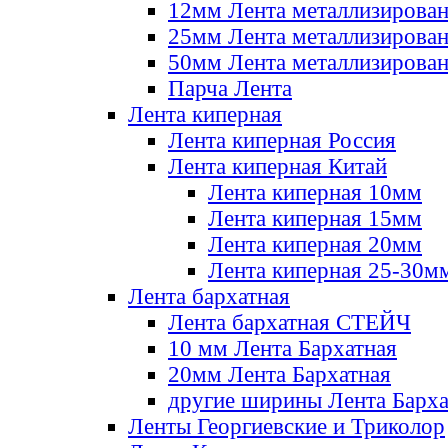
12мм Лента металлизирова
25мм Лента металлизирова
50мм Лента металлизирова
Парча Лента
Лента киперная
Лента киперная Россия
Лента киперная Китай
Лента киперная 10мм
Лента киперная 15мм
Лента киперная 20мм
Лента киперная 25-30м
Лента бархатная
Лента бархатная СТЕЙЧ
10 мм Лента Бархатная
20мм Лента Бархатная
другие ширины Лента Барха
Ленты Георгиевские и Триколор