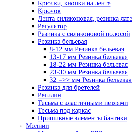
Крючки, кнопки на ленте
Крючок
Лента силиконовая, резинка лат
Регулятор
Резинка с силиконовой полосой
Резинка бельевая
8-12 мм Резинка бельевая
13-17 мм Резинка бельевая
18-22 мм Резинка бельевая
23-30 мм Резинка бельевая
32 =>> мм Резинка бельевая
Резинка для бретелей
Регилин
Тесьма с эластичными петлями
Тесьма под каркас
Пришивные элементы бантики
Молнии