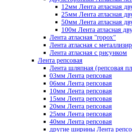
12мм Лента атласная дв
25мм Лента атласная дв
50мм Лента атласная дв
100м Лента атласная дв
Лента атласная "горох"
Лента атласная с металлизи
Лента атласная с рисунком
Лента репсовая
Лента шляпная (репсовая пл
03мм Лента репсовая
06мм Лента репсовая
10мм Лента репсовая
15мм Лента репсовая
20мм Лента репсовая
25мм Лента репсовая
40мм Лента репсовая
другие ширины Лента репсо