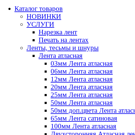
Каталог товаров
НОВИНКИ
УСЛУГИ
Нарезка лент
Печать на лентах
Ленты, тесьмы и шнуры
Лента атласная
03мм Лента атласная
06мм Лента атласная
12мм Лента атласная
20мм Лента атласная
25мм Лента атласная
50мм Лента атласная
50мм доп.цвета Лента атлас
65мм Лента сатиновая
100мм Лента атласная
Двухсторонняя Атласная ле