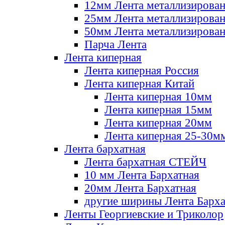
12мм Лента металлизирова
25мм Лента металлизирова
50мм Лента металлизирова
Парча Лента
Лента киперная
Лента киперная Россия
Лента киперная Китай
Лента киперная 10мм
Лента киперная 15мм
Лента киперная 20мм
Лента киперная 25-30м
Лента бархатная
Лента бархатная СТЕЙЧ
10 мм Лента Бархатная
20мм Лента Бархатная
другие ширины Лента Барха
Ленты Георгиевские и Триколор