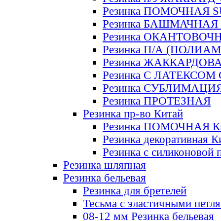
Резинка ПОМОЧНАЯ 
Резинка БАШМАЧНАЯ
Резинка ОКАНТОВОЧ
Резинка П/А (ПОЛИАМ
Резинка ЖАККАРДОВ
Резинка С ЛАТЕКСОМ
Резинка СУБЛИМАЦИ
Резинка ПРОТЕЗНАЯ
Резинка пр-во Китай
Резинка ПОМОЧНАЯ К
Резинка декоративная К
Резинка с силиконовой 
Резинка шляпная
Резинка бельевая
Резинка для бретелей
Тесьма с эластичными петл
08-12 мм Резинка бельевая