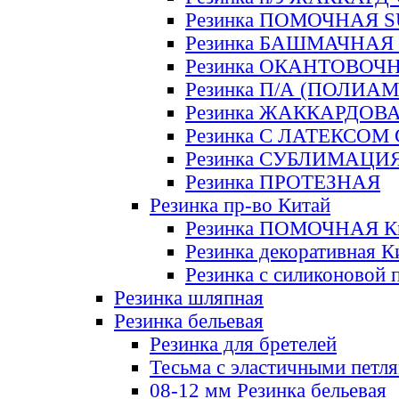
Резинка ПОМОЧНАЯ 
Резинка БАШМАЧНАЯ
Резинка ОКАНТОВОЧ
Резинка П/А (ПОЛИАМ
Резинка ЖАККАРДОВ
Резинка С ЛАТЕКСОМ
Резинка СУБЛИМАЦИ
Резинка ПРОТЕЗНАЯ
Резинка пр-во Китай
Резинка ПОМОЧНАЯ К
Резинка декоративная К
Резинка с силиконовой 
Резинка шляпная
Резинка бельевая
Резинка для бретелей
Тесьма с эластичными петл
08-12 мм Резинка бельевая