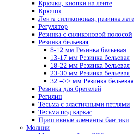
Крючки, кнопки на ленте
Крючок
Лента силиконовая, резинка лат
Регулятор
Резинка с силиконовой полосой
Резинка бельевая
8-12 мм Резинка бельевая
13-17 мм Резинка бельевая
18-22 мм Резинка бельевая
23-30 мм Резинка бельевая
32 =>> мм Резинка бельевая
Резинка для бретелей
Регилин
Тесьма с эластичными петлями
Тесьма под каркас
Пришивные элементы бантики
Молнии