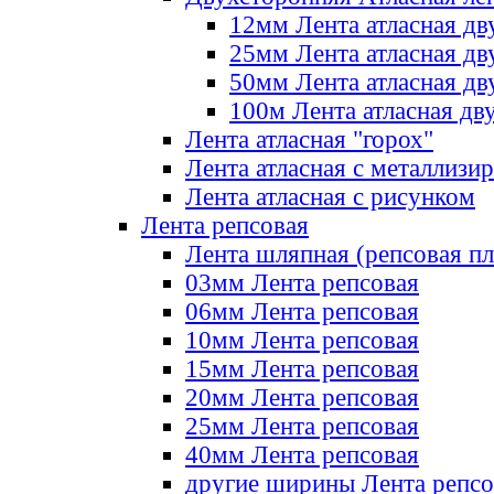
12мм Лента атласная дв
25мм Лента атласная дв
50мм Лента атласная дв
100м Лента атласная дв
Лента атласная "горох"
Лента атласная с металлизи
Лента атласная с рисунком
Лента репсовая
Лента шляпная (репсовая пл
03мм Лента репсовая
06мм Лента репсовая
10мм Лента репсовая
15мм Лента репсовая
20мм Лента репсовая
25мм Лента репсовая
40мм Лента репсовая
другие ширины Лента репсо