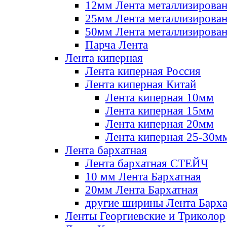
12мм Лента металлизирова
25мм Лента металлизирова
50мм Лента металлизирова
Парча Лента
Лента киперная
Лента киперная Россия
Лента киперная Китай
Лента киперная 10мм
Лента киперная 15мм
Лента киперная 20мм
Лента киперная 25-30м
Лента бархатная
Лента бархатная СТЕЙЧ
10 мм Лента Бархатная
20мм Лента Бархатная
другие ширины Лента Барха
Ленты Георгиевские и Триколор