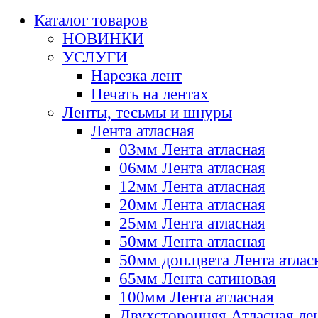
Каталог товаров
НОВИНКИ
УСЛУГИ
Нарезка лент
Печать на лентах
Ленты, тесьмы и шнуры
Лента атласная
03мм Лента атласная
06мм Лента атласная
12мм Лента атласная
20мм Лента атласная
25мм Лента атласная
50мм Лента атласная
50мм доп.цвета Лента атлас
65мм Лента сатиновая
100мм Лента атласная
Двухсторонняя Атласная ле