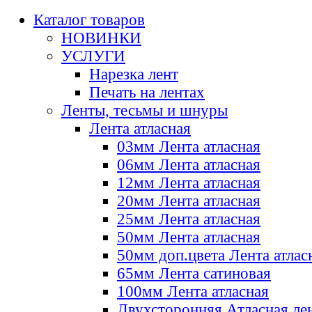
Каталог товаров
НОВИНКИ
УСЛУГИ
Нарезка лент
Печать на лентах
Ленты, тесьмы и шнуры
Лента атласная
03мм Лента атласная
06мм Лента атласная
12мм Лента атласная
20мм Лента атласная
25мм Лента атласная
50мм Лента атласная
50мм доп.цвета Лента атлас
65мм Лента сатиновая
100мм Лента атласная
Двухсторонняя Атласная ле