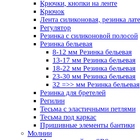
Крючки, кнопки на ленте
Крючок
Лента силиконовая, резинка лат
Регулятор
Резинка с силиконовой полосой
Резинка бельевая
8-12 мм Резинка бельевая
13-17 мм Резинка бельевая
18-22 мм Резинка бельевая
23-30 мм Резинка бельевая
32 =>> мм Резинка бельевая
Резинка для бретелей
Регилин
Тесьма с эластичными петлями
Тесьма под каркас
Пришивные элементы бантики
Молнии