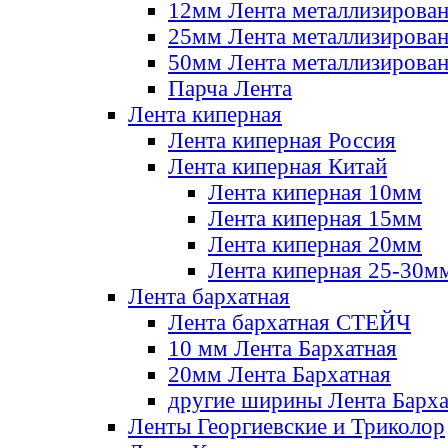
12мм Лента металлизирова
25мм Лента металлизирова
50мм Лента металлизирова
Парча Лента
Лента киперная
Лента киперная Россия
Лента киперная Китай
Лента киперная 10мм
Лента киперная 15мм
Лента киперная 20мм
Лента киперная 25-30м
Лента бархатная
Лента бархатная СТЕЙЧ
10 мм Лента Бархатная
20мм Лента Бархатная
другие ширины Лента Барха
Ленты Георгиевские и Триколор