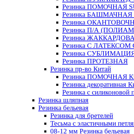
Резинка ПОМОЧНАЯ 
Резинка БАШМАЧНАЯ
Резинка ОКАНТОВОЧ
Резинка П/А (ПОЛИАМ
Резинка ЖАККАРДОВ
Резинка С ЛАТЕКСОМ
Резинка СУБЛИМАЦИ
Резинка ПРОТЕЗНАЯ
Резинка пр-во Китай
Резинка ПОМОЧНАЯ К
Резинка декоративная К
Резинка с силиконовой 
Резинка шляпная
Резинка бельевая
Резинка для бретелей
Тесьма с эластичными петл
08-12 мм Резинка бельевая