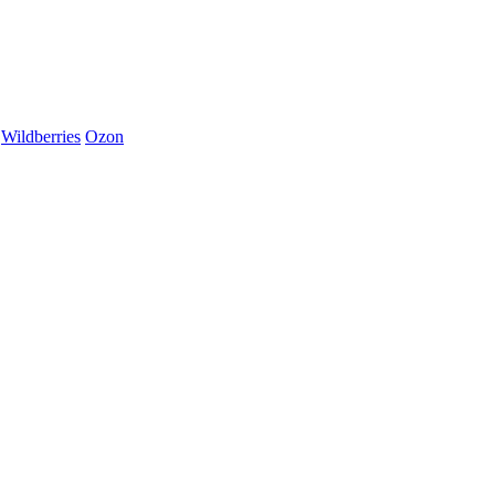
Wildberries
Ozon