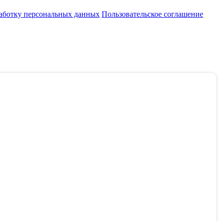
работку персональных данных
Пользовательское соглашение