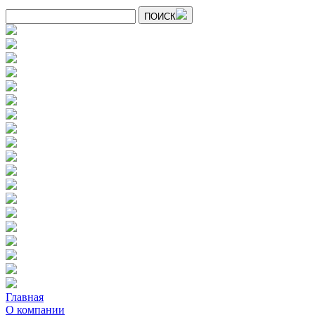
ПОИСК
Главная
О компании