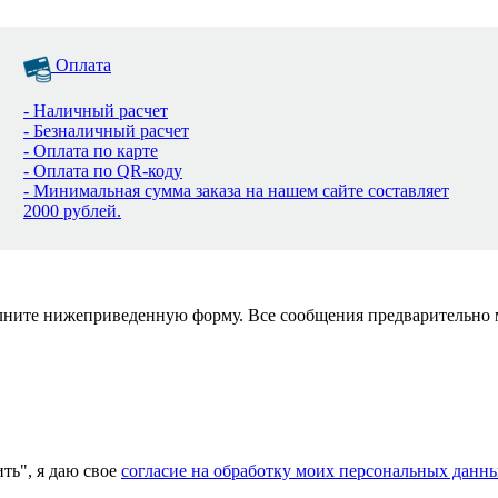
Оплата
- Наличный расчет
- Безналичный расчет
- Оплата по карте
- Оплата по QR-коду
- Минимальная сумма заказа на нашем сайте составляет
2000 рублей.
полните нижеприведенную форму. Все сообщения предварительно
ь", я даю свое
согласие на обработку моих персональных данн