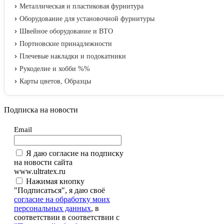
Металлическая и пластиковая фурнитура
Оборудование для установочной фурнитуры
Швейное оборудование и ВТО
Портновские принадлежности
Плечевые накладки и подокатники
Рукоделие и хобби %%
Карты цветов, Образцы
Подписка на новости
Email
Я даю согласие на подписку
на новости сайта
www.ultratex.ru
Нажимая кнопку
"Подписаться", я даю своё
согласие на обработку моих
персональных данных
, в
соответствии в соответствии с