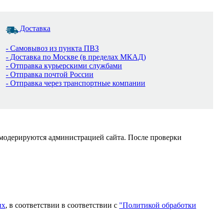
Доставка
- Самовывоз из пункта ПВЗ
- Доставка по Москве (в пределах МКАД)
- Отправка курьерскими службами
- Отправка почтой России
- Отправка через транспортные компании
 модерируются администрацией сайта. После проверки
ых
, в соответствии в соответствии с
"Политикой обработки