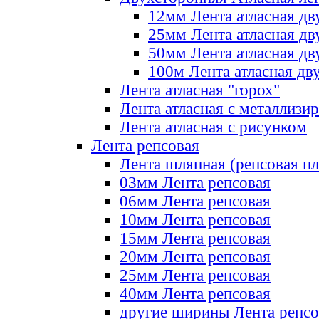
12мм Лента атласная дв
25мм Лента атласная дв
50мм Лента атласная дв
100м Лента атласная дв
Лента атласная "горох"
Лента атласная с металлизи
Лента атласная с рисунком
Лента репсовая
Лента шляпная (репсовая пл
03мм Лента репсовая
06мм Лента репсовая
10мм Лента репсовая
15мм Лента репсовая
20мм Лента репсовая
25мм Лента репсовая
40мм Лента репсовая
другие ширины Лента репсо