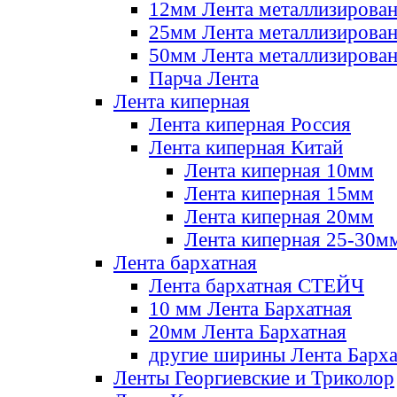
12мм Лента металлизирова
25мм Лента металлизирова
50мм Лента металлизирова
Парча Лента
Лента киперная
Лента киперная Россия
Лента киперная Китай
Лента киперная 10мм
Лента киперная 15мм
Лента киперная 20мм
Лента киперная 25-30м
Лента бархатная
Лента бархатная СТЕЙЧ
10 мм Лента Бархатная
20мм Лента Бархатная
другие ширины Лента Барха
Ленты Георгиевские и Триколор