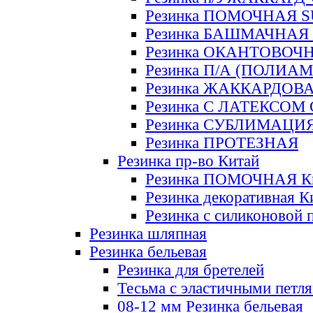
Резинка ПОМОЧНАЯ 
Резинка БАШМАЧНАЯ
Резинка ОКАНТОВОЧ
Резинка П/А (ПОЛИАМ
Резинка ЖАККАРДОВ
Резинка С ЛАТЕКСОМ
Резинка СУБЛИМАЦИ
Резинка ПРОТЕЗНАЯ
Резинка пр-во Китай
Резинка ПОМОЧНАЯ К
Резинка декоративная К
Резинка с силиконовой 
Резинка шляпная
Резинка бельевая
Резинка для бретелей
Тесьма с эластичными петл
08-12 мм Резинка бельевая