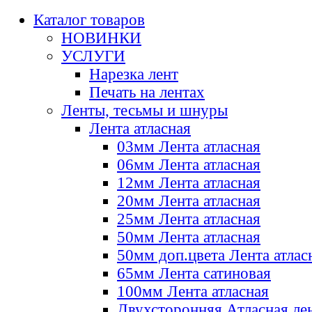
Каталог товаров
НОВИНКИ
УСЛУГИ
Нарезка лент
Печать на лентах
Ленты, тесьмы и шнуры
Лента атласная
03мм Лента атласная
06мм Лента атласная
12мм Лента атласная
20мм Лента атласная
25мм Лента атласная
50мм Лента атласная
50мм доп.цвета Лента атлас
65мм Лента сатиновая
100мм Лента атласная
Двухсторонняя Атласная ле