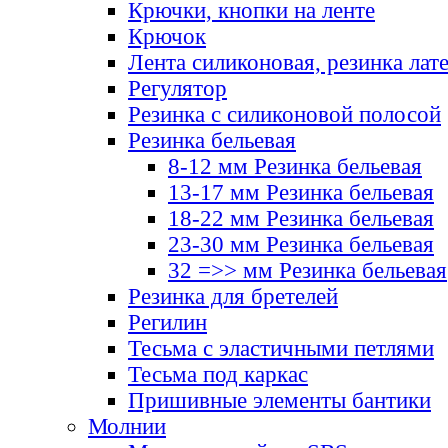
Крючки, кнопки на ленте
Крючок
Лента силиконовая, резинка лат
Регулятор
Резинка с силиконовой полосой
Резинка бельевая
8-12 мм Резинка бельевая
13-17 мм Резинка бельевая
18-22 мм Резинка бельевая
23-30 мм Резинка бельевая
32 =>> мм Резинка бельевая
Резинка для бретелей
Регилин
Тесьма с эластичными петлями
Тесьма под каркас
Пришивные элементы бантики
Молнии