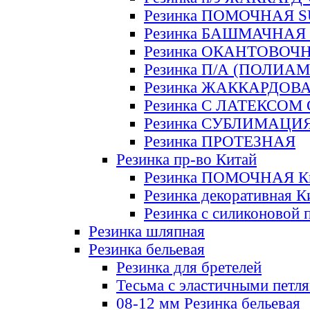
Резинка ПОМОЧНАЯ 
Резинка БАШМАЧНАЯ
Резинка ОКАНТОВОЧ
Резинка П/А (ПОЛИАМ
Резинка ЖАККАРДОВ
Резинка С ЛАТЕКСОМ
Резинка СУБЛИМАЦИ
Резинка ПРОТЕЗНАЯ
Резинка пр-во Китай
Резинка ПОМОЧНАЯ К
Резинка декоративная К
Резинка с силиконовой 
Резинка шляпная
Резинка бельевая
Резинка для бретелей
Тесьма с эластичными петл
08-12 мм Резинка бельевая