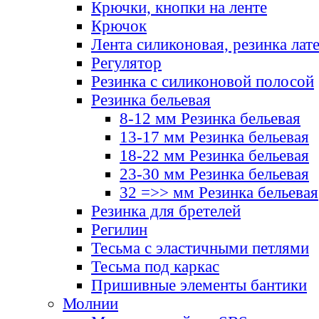
Крючки, кнопки на ленте
Крючок
Лента силиконовая, резинка лат
Регулятор
Резинка с силиконовой полосой
Резинка бельевая
8-12 мм Резинка бельевая
13-17 мм Резинка бельевая
18-22 мм Резинка бельевая
23-30 мм Резинка бельевая
32 =>> мм Резинка бельевая
Резинка для бретелей
Регилин
Тесьма с эластичными петлями
Тесьма под каркас
Пришивные элементы бантики
Молнии