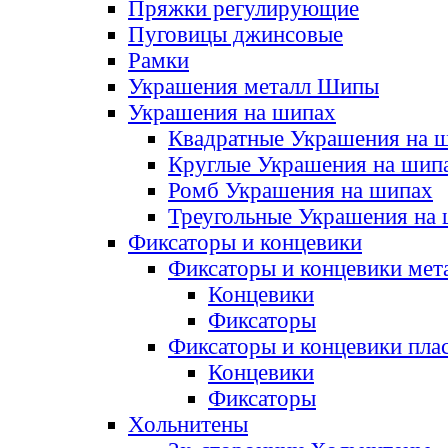
Пряжки регулирующие
Пуговицы джинсовые
Рамки
Украшения металл Шипы
Украшения на шипах
Квадратные Украшения на 
Круглые Украшения на шип
Ромб Украшения на шипах
Треугольные Украшения на
Фиксаторы и концевики
Фиксаторы и концевики мет
Концевики
Фиксаторы
Фиксаторы и концевики пла
Концевики
Фиксаторы
Хольнитены