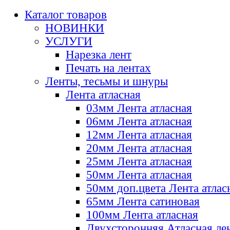
Каталог товаров
НОВИНКИ
УСЛУГИ
Нарезка лент
Печать на лентах
Ленты, тесьмы и шнуры
Лента атласная
03мм Лента атласная
06мм Лента атласная
12мм Лента атласная
20мм Лента атласная
25мм Лента атласная
50мм Лента атласная
50мм доп.цвета Лента атлас
65мм Лента сатиновая
100мм Лента атласная
Двухсторонняя Атласная ле