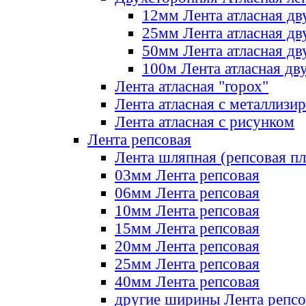
12мм Лента атласная дв
25мм Лента атласная дв
50мм Лента атласная дв
100м Лента атласная дв
Лента атласная "горох"
Лента атласная с металлизи
Лента атласная с рисунком
Лента репсовая
Лента шляпная (репсовая пл
03мм Лента репсовая
06мм Лента репсовая
10мм Лента репсовая
15мм Лента репсовая
20мм Лента репсовая
25мм Лента репсовая
40мм Лента репсовая
другие ширины Лента репсо