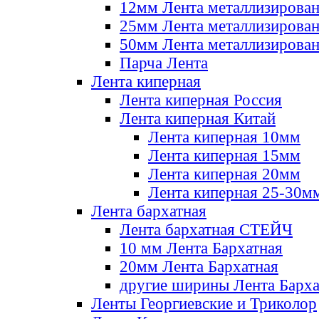
12мм Лента металлизирова
25мм Лента металлизирова
50мм Лента металлизирова
Парча Лента
Лента киперная
Лента киперная Россия
Лента киперная Китай
Лента киперная 10мм
Лента киперная 15мм
Лента киперная 20мм
Лента киперная 25-30м
Лента бархатная
Лента бархатная СТЕЙЧ
10 мм Лента Бархатная
20мм Лента Бархатная
другие ширины Лента Барха
Ленты Георгиевские и Триколор