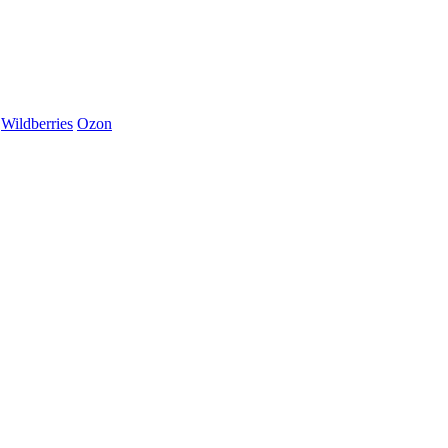
Wildberries
Ozon