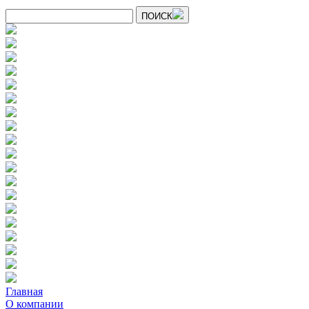
ПОИСК
Главная
О компании