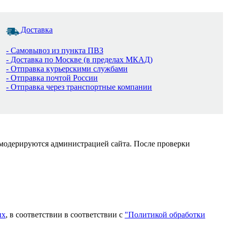
Доставка
- Самовывоз из пункта ПВЗ
- Доставка по Москве (в пределах МКАД)
- Отправка курьерскими службами
- Отправка почтой России
- Отправка через транспортные компании
 модерируются администрацией сайта. После проверки
ых
, в соответствии в соответствии с
"Политикой обработки