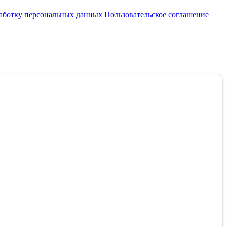
работку персональных данных
Пользовательское соглашение