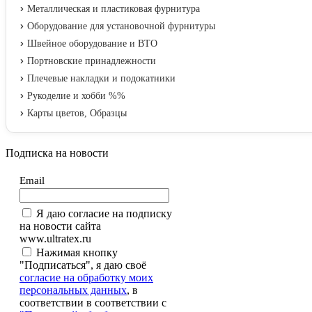
Металлическая и пластиковая фурнитура
Оборудование для установочной фурнитуры
Швейное оборудование и ВТО
Портновские принадлежности
Плечевые накладки и подокатники
Рукоделие и хобби %%
Карты цветов, Образцы
Подписка на новости
Email
Я даю согласие на подписку
на новости сайта
www.ultratex.ru
Нажимая кнопку
"Подписаться", я даю своё
согласие на обработку моих
персональных данных
, в
соответствии в соответствии с