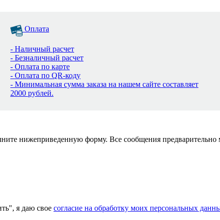
Оплата
- Наличный расчет
- Безналичный расчет
- Оплата по карте
- Оплата по QR-коду
- Минимальная сумма заказа на нашем сайте составляет
2000 рублей.
полните нижеприведенную форму. Все сообщения предварительно
ь", я даю свое
согласие на обработку моих персональных данн