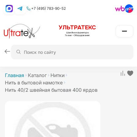
+7 (495) 783-90-52
УЛЬТРАТЕКС
Швейная фурнитура
Ткани
•
Оборудование
Главная
Каталог
Нитки
Нить в бытовой намотке
Нить 40/2 швейная бытовая 400 ярдов