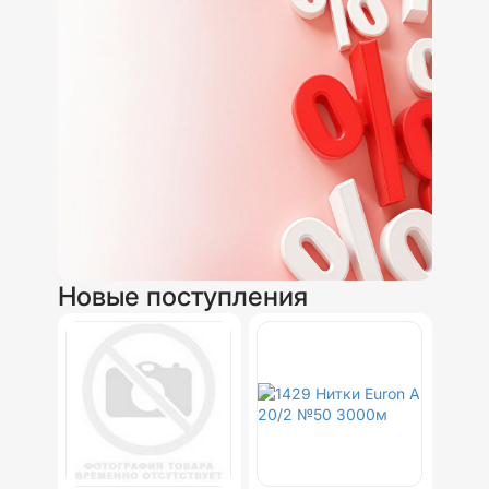
Новые поступления