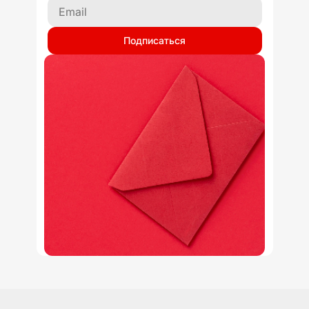
Подписаться