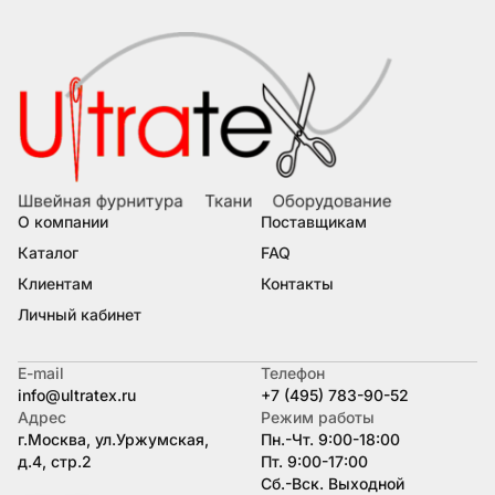
О компании
Поставщикам
Каталог
FAQ
Клиентам
Контакты
Личный кабинет
E-mail
Телефон
info@ultratex.ru
+7 (495) 783-90-52
Адрес
Режим работы
г.Москва, ул.Уржумская,
Пн.-Чт. 9:00-18:00
д.4, стр.2
Пт. 9:00-17:00
Сб.-Вск. Выходной