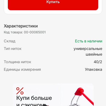
Купить
Характеристики
Код товара: 00-00065001
Склад
Есть в наличии
Тип ниток
универсальные
швейные
Толщина ниток
40/2
Единицы измерения
Упаковка
Купи больше
и сэкономь