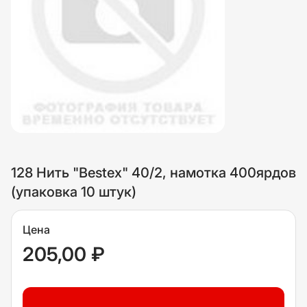
128 Нить "Bestex" 40/2, намотка 400ярдов
(упаковка 10 штук)
Цена
205,00 ₽