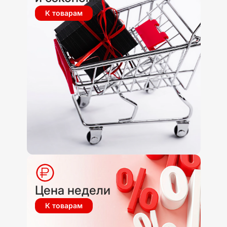
К товарам
Цена недели
К товарам