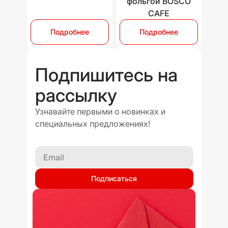
фольгой BOSCO
CAFE
Подробнее
Подробнее
Подпишитесь на
рассылку
Узнавайте первыми о новинках и
специальных предложениях!
Подписаться