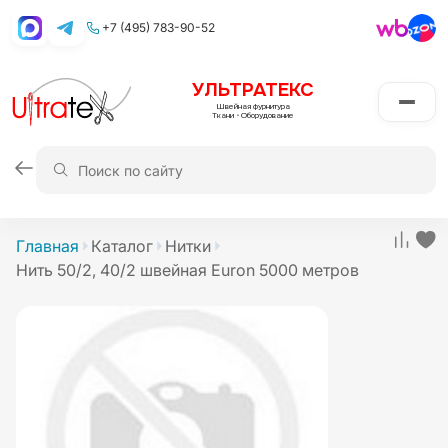
+7 (495) 783-90-52
УЛЬТРАТЕКС
Швейная фурнитура
Ткани
•
Оборудование
Главная
Каталог
Нитки
Нить 50/2, 40/2 швейная Euron 5000 метров