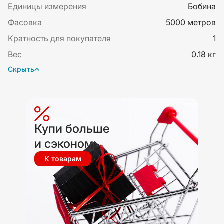
Единицы измерения
Бобина
Фасовка
5000 метров
Кратность для покупателя
1
Вес
0.18 кг
Скрыть
Купи больше
и сэкономь
К товарам