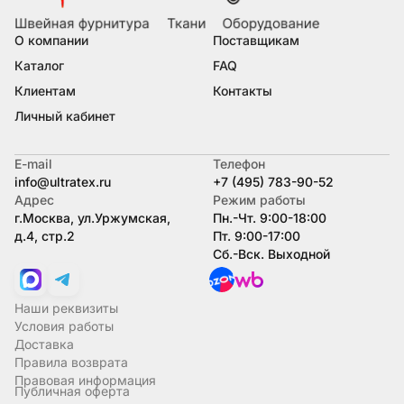
О компании
Поставщикам
Каталог
FAQ
Клиентам
Контакты
Личный кабинет
E-mail
Телефон
info@ultratex.ru
+7 (495) 783-90-52
Адрес
Режим работы
г.Москва, ул.Уржумская,
Пн.-Чт. 9:00-18:00
д.4, стр.2
Пт. 9:00-17:00
Сб.-Вск. Выходной
Наши реквизиты
Условия работы
Доставка
Правила возврата
Правовая информация
Публичная оферта