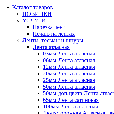
Каталог товаров
НОВИНКИ
УСЛУГИ
Нарезка лент
Печать на лентах
Ленты, тесьмы и шнуры
Лента атласная
03мм Лента атласная
06мм Лента атласная
12мм Лента атласная
20мм Лента атласная
25мм Лента атласная
50мм Лента атласная
50мм доп.цвета Лента атлас
65мм Лента сатиновая
100мм Лента атласная
Двухсторонняя Атласная ле