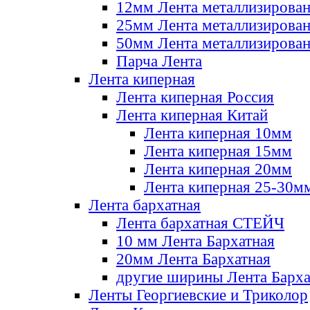
12мм Лента металлизирова
25мм Лента металлизирова
50мм Лента металлизирова
Парча Лента
Лента киперная
Лента киперная Россия
Лента киперная Китай
Лента киперная 10мм
Лента киперная 15мм
Лента киперная 20мм
Лента киперная 25-30м
Лента бархатная
Лента бархатная СТЕЙЧ
10 мм Лента Бархатная
20мм Лента Бархатная
другие ширины Лента Барха
Ленты Георгиевские и Триколор