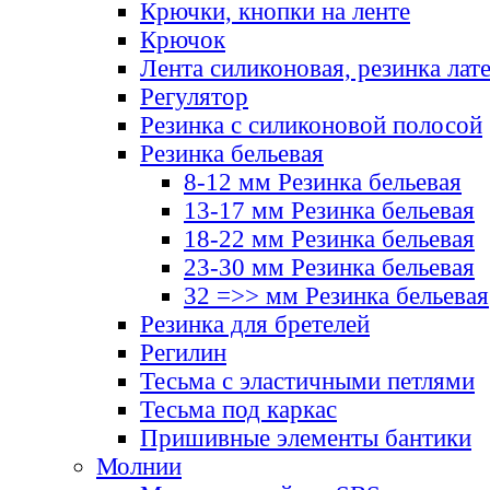
Крючки, кнопки на ленте
Крючок
Лента силиконовая, резинка лат
Регулятор
Резинка с силиконовой полосой
Резинка бельевая
8-12 мм Резинка бельевая
13-17 мм Резинка бельевая
18-22 мм Резинка бельевая
23-30 мм Резинка бельевая
32 =>> мм Резинка бельевая
Резинка для бретелей
Регилин
Тесьма с эластичными петлями
Тесьма под каркас
Пришивные элементы бантики
Молнии