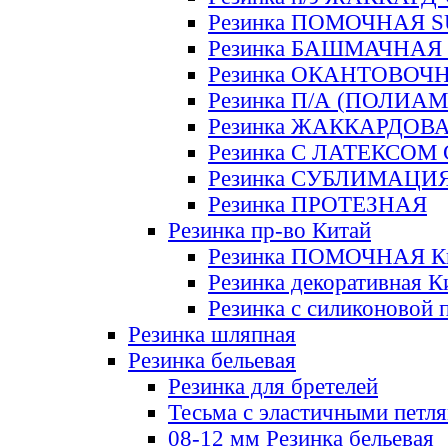
Резинка ПОМОЧНАЯ 
Резинка БАШМАЧНАЯ
Резинка ОКАНТОВОЧ
Резинка П/А (ПОЛИАМ
Резинка ЖАККАРДОВ
Резинка С ЛАТЕКСОМ
Резинка СУБЛИМАЦИ
Резинка ПРОТЕЗНАЯ
Резинка пр-во Китай
Резинка ПОМОЧНАЯ К
Резинка декоративная К
Резинка с силиконовой 
Резинка шляпная
Резинка бельевая
Резинка для бретелей
Тесьма с эластичными петл
08-12 мм Резинка бельевая