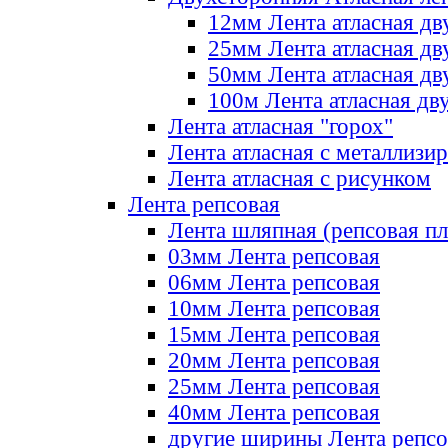
12мм Лента атласная дв
25мм Лента атласная дв
50мм Лента атласная дв
100м Лента атласная дв
Лента атласная "горох"
Лента атласная с металлизи
Лента атласная с рисунком
Лента репсовая
Лента шляпная (репсовая пл
03мм Лента репсовая
06мм Лента репсовая
10мм Лента репсовая
15мм Лента репсовая
20мм Лента репсовая
25мм Лента репсовая
40мм Лента репсовая
другие ширины Лента репсо