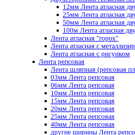
12мм Лента атласная дв
25мм Лента атласная дв
50мм Лента атласная дв
100м Лента атласная дв
Лента атласная "горох"
Лента атласная с металлизи
Лента атласная с рисунком
Лента репсовая
Лента шляпная (репсовая пл
03мм Лента репсовая
06мм Лента репсовая
10мм Лента репсовая
15мм Лента репсовая
20мм Лента репсовая
25мм Лента репсовая
40мм Лента репсовая
другие ширины Лента репсо