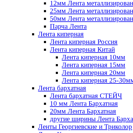
12мм Лента металлизирова
25мм Лента металлизирова
50мм Лента металлизирова
Парча Лента
Лента киперная
Лента киперная Россия
Лента киперная Китай
Лента киперная 10мм
Лента киперная 15мм
Лента киперная 20мм
Лента киперная 25-30м
Лента бархатная
Лента бархатная СТЕЙЧ
10 мм Лента Бархатная
20мм Лента Бархатная
другие ширины Лента Барха
Ленты Георгиевские и Триколор