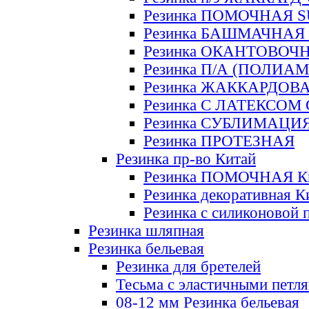
Резинка ПОМОЧНАЯ 
Резинка БАШМАЧНАЯ
Резинка ОКАНТОВОЧ
Резинка П/А (ПОЛИАМ
Резинка ЖАККАРДОВ
Резинка С ЛАТЕКСОМ
Резинка СУБЛИМАЦИ
Резинка ПРОТЕЗНАЯ
Резинка пр-во Китай
Резинка ПОМОЧНАЯ К
Резинка декоративная К
Резинка с силиконовой 
Резинка шляпная
Резинка бельевая
Резинка для бретелей
Тесьма с эластичными петл
08-12 мм Резинка бельевая