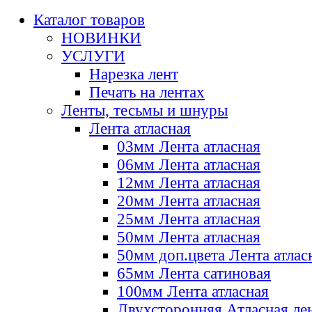
Каталог товаров
НОВИНКИ
УСЛУГИ
Нарезка лент
Печать на лентах
Ленты, тесьмы и шнуры
Лента атласная
03мм Лента атласная
06мм Лента атласная
12мм Лента атласная
20мм Лента атласная
25мм Лента атласная
50мм Лента атласная
50мм доп.цвета Лента атлас
65мм Лента сатиновая
100мм Лента атласная
Двухсторонняя Атласная ле