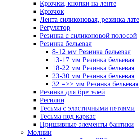
Крючки, кнопки на ленте
Крючок
Лента силиконовая, резинка лат
Регулятор
Резинка с силиконовой полосой
Резинка бельевая
8-12 мм Резинка бельевая
13-17 мм Резинка бельевая
18-22 мм Резинка бельевая
23-30 мм Резинка бельевая
32 =>> мм Резинка бельевая
Резинка для бретелей
Регилин
Тесьма с эластичными петлями
Тесьма под каркас
Пришивные элементы бантики
Молнии