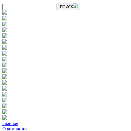
ПОИСК
Главная
О компании