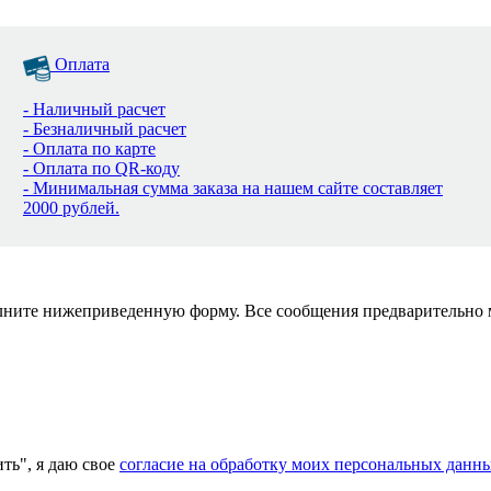
Оплата
- Наличный расчет
- Безналичный расчет
- Оплата по карте
- Оплата по QR-коду
- Минимальная сумма заказа на нашем сайте составляет
2000 рублей.
полните нижеприведенную форму. Все сообщения предварительно
ь", я даю свое
согласие на обработку моих персональных данн