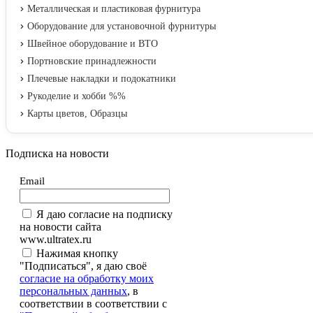
Металлическая и пластиковая фурнитура
Оборудование для установочной фурнитуры
Швейное оборудование и ВТО
Портновские принадлежности
Плечевые накладки и подокатники
Рукоделие и хобби %%
Карты цветов, Образцы
Подписка на новости
Email
Я даю согласие на подписку
на новости сайта
www.ultratex.ru
Нажимая кнопку
"Подписаться", я даю своё
согласие на обработку моих
персональных данных
, в
соответствии в соответствии с