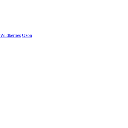
Wildberries
Ozon