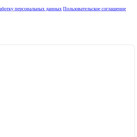
работку персональных данных
Пользовательское соглашение