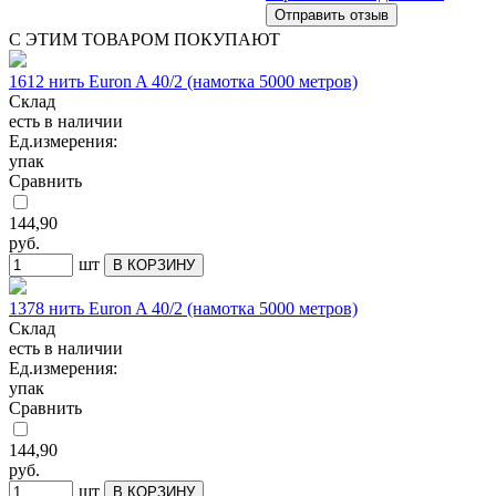
С ЭТИМ ТОВАРОМ ПОКУПАЮТ
1612 нить Euron A 40/2 (намотка 5000 метров)
Склад
есть в наличии
Ед.измерения:
упак
Сравнить
144,90
руб.
шт
В КОРЗИНУ
1378 нить Euron A 40/2 (намотка 5000 метров)
Склад
есть в наличии
Ед.измерения:
упак
Сравнить
144,90
руб.
шт
В КОРЗИНУ