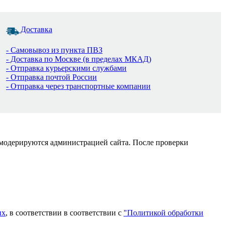
Доставка
- Самовывоз из пункта ПВЗ
- Доставка по Москве (в пределах МКАД)
- Отправка курьерскими службами
- Отправка почтой России
- Отправка через транспортные компании
 модерируются администрацией сайта. После проверки
ых
, в соответствии в соответствии с
"Политикой обработки