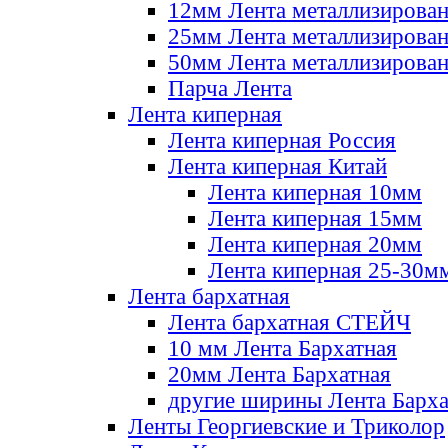
12мм Лента металлизирова
25мм Лента металлизирова
50мм Лента металлизирова
Парча Лента
Лента киперная
Лента киперная Россия
Лента киперная Китай
Лента киперная 10мм
Лента киперная 15мм
Лента киперная 20мм
Лента киперная 25-30м
Лента бархатная
Лента бархатная СТЕЙЧ
10 мм Лента Бархатная
20мм Лента Бархатная
другие ширины Лента Барха
Ленты Георгиевские и Триколор