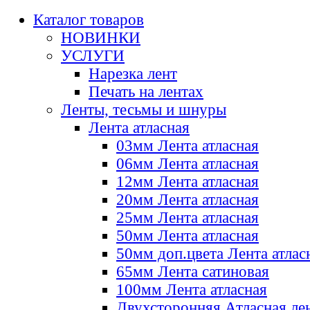
Каталог товаров
НОВИНКИ
УСЛУГИ
Нарезка лент
Печать на лентах
Ленты, тесьмы и шнуры
Лента атласная
03мм Лента атласная
06мм Лента атласная
12мм Лента атласная
20мм Лента атласная
25мм Лента атласная
50мм Лента атласная
50мм доп.цвета Лента атлас
65мм Лента сатиновая
100мм Лента атласная
Двухсторонняя Атласная ле