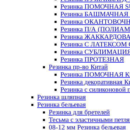
Резинка ПОМОЧНАЯ 
Резинка БАШМАЧНАЯ
Резинка ОКАНТОВОЧ
Резинка П/А (ПОЛИАМ
Резинка ЖАККАРДОВ
Резинка С ЛАТЕКСОМ
Резинка СУБЛИМАЦИ
Резинка ПРОТЕЗНАЯ
Резинка пр-во Китай
Резинка ПОМОЧНАЯ К
Резинка декоративная К
Резинка с силиконовой 
Резинка шляпная
Резинка бельевая
Резинка для бретелей
Тесьма с эластичными петл
08-12 мм Резинка бельевая