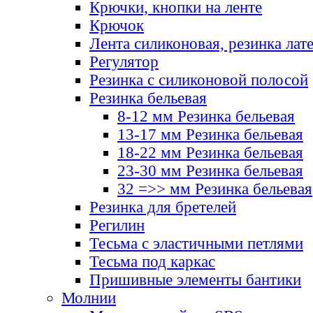
Крючки, кнопки на ленте
Крючок
Лента силиконовая, резинка лат
Регулятор
Резинка с силиконовой полосой
Резинка бельевая
8-12 мм Резинка бельевая
13-17 мм Резинка бельевая
18-22 мм Резинка бельевая
23-30 мм Резинка бельевая
32 =>> мм Резинка бельевая
Резинка для бретелей
Регилин
Тесьма с эластичными петлями
Тесьма под каркас
Пришивные элементы бантики
Молнии