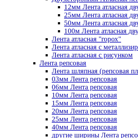
12мм Лента атласная дв
25мм Лента атласная дв
50мм Лента атласная дв
100м Лента атласная дв
Лента атласная "горох"
Лента атласная с металлизи
Лента атласная с рисунком
Лента репсовая
Лента шляпная (репсовая пл
03мм Лента репсовая
06мм Лента репсовая
10мм Лента репсовая
15мм Лента репсовая
20мм Лента репсовая
25мм Лента репсовая
40мм Лента репсовая
другие ширины Лента репсо