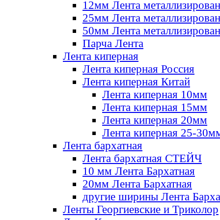
12мм Лента металлизирова
25мм Лента металлизирова
50мм Лента металлизирова
Парча Лента
Лента киперная
Лента киперная Россия
Лента киперная Китай
Лента киперная 10мм
Лента киперная 15мм
Лента киперная 20мм
Лента киперная 25-30м
Лента бархатная
Лента бархатная СТЕЙЧ
10 мм Лента Бархатная
20мм Лента Бархатная
другие ширины Лента Барха
Ленты Георгиевские и Триколор