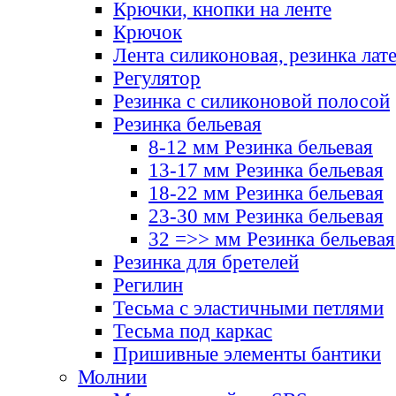
Крючки, кнопки на ленте
Крючок
Лента силиконовая, резинка лат
Регулятор
Резинка с силиконовой полосой
Резинка бельевая
8-12 мм Резинка бельевая
13-17 мм Резинка бельевая
18-22 мм Резинка бельевая
23-30 мм Резинка бельевая
32 =>> мм Резинка бельевая
Резинка для бретелей
Регилин
Тесьма с эластичными петлями
Тесьма под каркас
Пришивные элементы бантики
Молнии