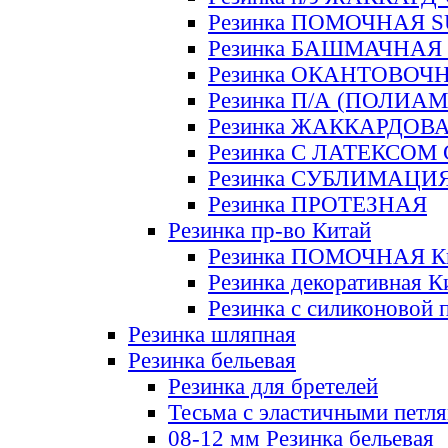
Резинка ПОМОЧНАЯ 
Резинка БАШМАЧНАЯ
Резинка ОКАНТОВОЧ
Резинка П/А (ПОЛИАМ
Резинка ЖАККАРДОВ
Резинка С ЛАТЕКСОМ
Резинка СУБЛИМАЦИ
Резинка ПРОТЕЗНАЯ
Резинка пр-во Китай
Резинка ПОМОЧНАЯ К
Резинка декоративная К
Резинка с силиконовой 
Резинка шляпная
Резинка бельевая
Резинка для бретелей
Тесьма с эластичными петл
08-12 мм Резинка бельевая