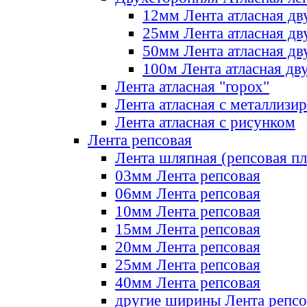
12мм Лента атласная дв
25мм Лента атласная дв
50мм Лента атласная дв
100м Лента атласная дв
Лента атласная "горох"
Лента атласная с металлизи
Лента атласная с рисунком
Лента репсовая
Лента шляпная (репсовая пл
03мм Лента репсовая
06мм Лента репсовая
10мм Лента репсовая
15мм Лента репсовая
20мм Лента репсовая
25мм Лента репсовая
40мм Лента репсовая
другие ширины Лента репсо