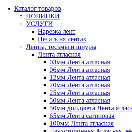
Каталог товаров
НОВИНКИ
УСЛУГИ
Нарезка лент
Печать на лентах
Ленты, тесьмы и шнуры
Лента атласная
03мм Лента атласная
06мм Лента атласная
12мм Лента атласная
20мм Лента атласная
25мм Лента атласная
50мм Лента атласная
50мм доп.цвета Лента атлас
65мм Лента сатиновая
100мм Лента атласная
Двухсторонняя Атласная ле